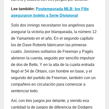
Lee también:
Postemporada MLB: los Filis
aseguraron boleto a Serie Divisional
Solo dos innings necesitaron los angelinos para
asegurar la victoria por blanqueada, la número 12
de Yamamoto en el año. En el segundo capítulo
los de Dave Roberts fabricaron las primeras
cuatro. Jonrones solitarios de Freeman y Pagés
abrieron la cuenta, seguido por sencillo impulsor
de dos de Betts. Y en la alta de la cuarta entrada
llegó el 54 de Ohtani, con hombre en base, y el
segundo del partido de Freeman, también con un
compañero en circulación para comenzar a
sentenciar todo.
Así, con tres juegos por delante, y siendo esa
cantidad la de juegos de diferencia de Dodgers