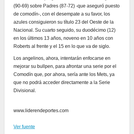
(90-69) sobre Padres (87-72) -que aseguró puesto
de comodín-, con el desempate a su favor, los
azules consiguieron su título 23 del Oeste de la
Nacional. Su cuarto seguido, su duodécimo (12)
en los últimos 13 años, noveno en 10 años con
Roberts al frente y el 15 en lo que va de siglo.
Los angelinos, ahora, intentarán enfocarse en
mejorar su bullpen, para afrontar una serie por el
Comodín que, por ahora, sería ante los Mets, ya
que no podrá acceder directamente a la Serie
Divisional.
www.liderendeportes.com
Ver fuente