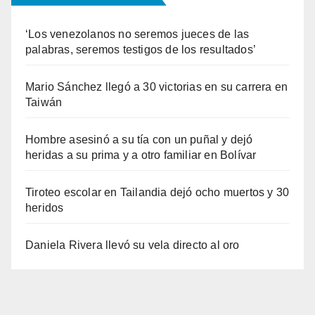
‘Los venezolanos no seremos jueces de las
palabras, seremos testigos de los resultados’
Mario Sánchez llegó a 30 victorias en su carrera en
Taiwán
Hombre asesinó a su tía con un puñal y dejó
heridas a su prima y a otro familiar en Bolívar
Tiroteo escolar en Tailandia dejó ocho muertos y 30
heridos
Daniela Rivera llevó su vela directo al oro