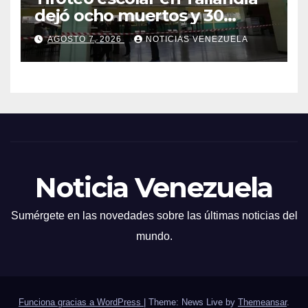
dejó ocho muertos y 30
heridos
AGOSTO 7, 2026
NOTICIAS VENEZUELA
Noticia Venezuela
Sumérgete en las novedades sobre las últimas noticias del
mundo.
Funciona gracias a WordPress
|
Theme: News Live by
Themeansar
.