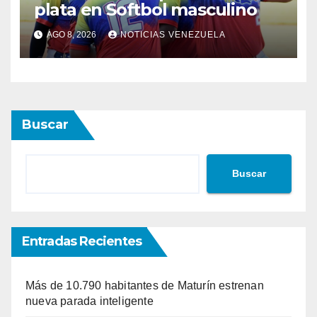
plata en Softbol masculino
AGO 8, 2026
NOTICIAS VENEZUELA
Buscar
Buscar
Entradas Recientes
Más de 10.790 habitantes de Maturín estrenan
nueva parada inteligente