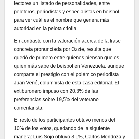
lectores un listado de personalidades, entre
peloteros, periodistas y especialistas en beisbol,
para ver cuál es el nombre que genera más
autoridad en la pelota criolla.
En contraste con la valoración acerca de la frase
concreta pronunciada por Ozzie, resulta que
quedó de primero entre quienes piensan que es
quien más sabe de beisbol en Venezuela, aunque
comparte el prestigio con el polémico periodista
Juan Vené, columnista de esta casa editorial. El
extiburonero impuso con 20,3% de las
preferencias sobre 19,5% del veterano
comentarista.
El resto de los participantes obtuvo menos del
10% de los votos, quedando de la siguiente
manera: Luis Sojo obtuvo 8,1%, Carlos Mendoza y