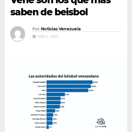
saben de beisbol
Por
Noticias Venezuela
AGO 1, 2025