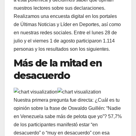
nuestros lectores sobre sus declaraciones.
Realizamos una encuesta digital en los portales
de Últimas Noticias y Líder en Deportes, así como
en nuestras redes sociales. Entre el lunes 28 de
julio y el viernes 1 de agosto participaron 1.114
personas y los resultados son los siguientes.
Más de la mitad en
desacuerdo
Nuestra primera pregunta fue directa: ¿Cuál es tu
opinión sobre la frase de Oswaldo Guillén: “Nadie
en Venezuela sabe más de pelota que yo”? 57,7%
de los participantes manifestó estar “en
desacuerdo” o “muy en desacuerdo” con esa