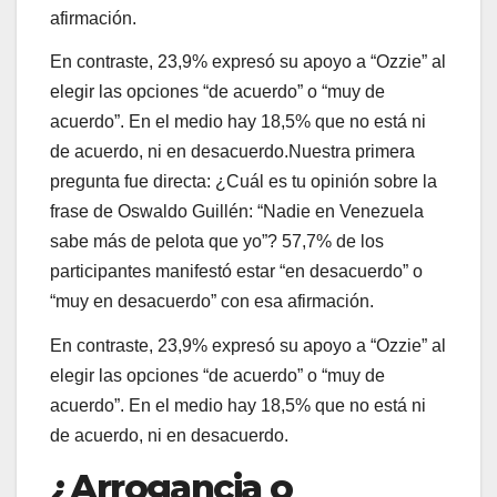
afirmación.
En contraste, 23,9% expresó su apoyo a “Ozzie” al
elegir las opciones “de acuerdo” o “muy de
acuerdo”. En el medio hay 18,5% que no está ni
de acuerdo, ni en desacuerdo.Nuestra primera
pregunta fue directa: ¿Cuál es tu opinión sobre la
frase de Oswaldo Guillén: “Nadie en Venezuela
sabe más de pelota que yo”? 57,7% de los
participantes manifestó estar “en desacuerdo” o
“muy en desacuerdo” con esa afirmación.
En contraste, 23,9% expresó su apoyo a “Ozzie” al
elegir las opciones “de acuerdo” o “muy de
acuerdo”. En el medio hay 18,5% que no está ni
de acuerdo, ni en desacuerdo.
¿Arrogancia o