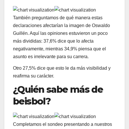
También preguntamos de qué manera estas
declaraciones afectarían la imagen de Oswaldo
Guillén. Aquí las opiniones estuvieron un poco
más divididas: 37,6% dice que lo afecta
negativamente, mientras 34,9% piensa que el
asunto es irrelevante para su carrera.
Otro 27,5% dice que esto le da más visibilidad y
reafirma su carácter.
¿Quién sabe más de
beisbol?
Completamos el sondeo presentando a nuestros