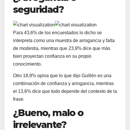
seguridad?
Para 43,6% de los encuestados lo dicho se
interpreta como una muestra de arrogancia y falta
de modestia, mientras que 23,9% dice que más
bien proyectan confianza en su propio
conocimiento.
Otro 18,9% opina que lo que dijo Guillén es una
combinación de confianza y arrogancia, mientras
el 13,6% dice que todo depende del contexto de la
frase.
¿Bueno, malo o
irrelevante?