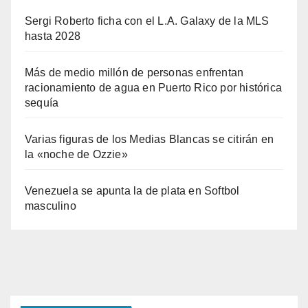
Sergi Roberto ficha con el L.A. Galaxy de la MLS
hasta 2028
Más de medio millón de personas enfrentan
racionamiento de agua en Puerto Rico por histórica
sequía
Varias figuras de los Medias Blancas se citirán en
la «noche de Ozzie»
Venezuela se apunta la de plata en Softbol
masculino