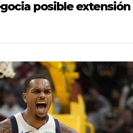
gocia posible extensión