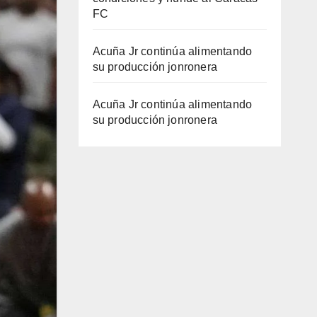
FC
Acuña Jr continúa alimentando
su producción jonronera
Acuña Jr continúa alimentando
su producción jonronera