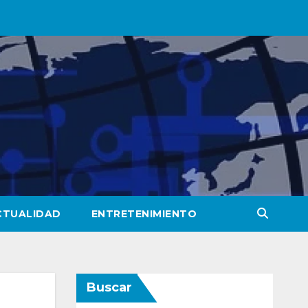
CTUALIDAD
ENTRETENIMIENTO
Buscar