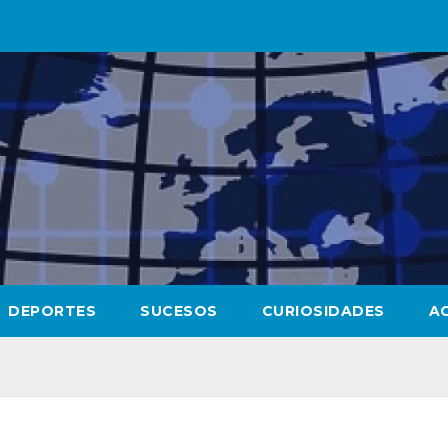
DEPORTES
SUCESOS
CURIOSIDADES
A