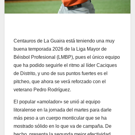
Centauros de La Guaira está teniendo una muy
buena temporada 2026 de la Liga Mayor de
Béisbol Profesional (LMBP), pues el único equipo
que ha podido seguirle el ritmo al líder Caciques
de Distrito, y uno de sus puntos fuertes es el
pitcheo, que ahora se verá reforzado con el
veterano Pedro Rodríguez.
El popular «amolador» se unió al equipo
litoralense en la jornada del martes para darle
más peso a un cuerpo monticular que se ha
mostrado sólido en lo que va de campaña. De
hecho, presenta la segunda mejor efectividad