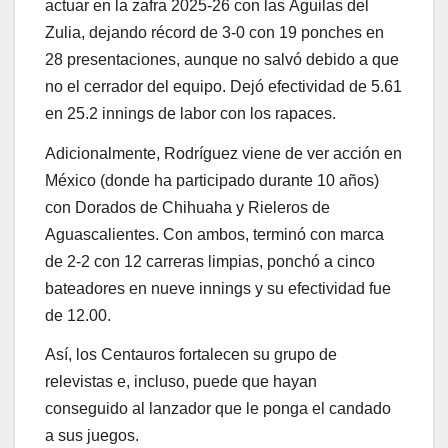
actuar en la zafra 2025-26 con las Águilas del
Zulia, dejando récord de 3-0 con 19 ponches en
28 presentaciones, aunque no salvó debido a que
no el cerrador del equipo. Dejó efectividad de 5.61
en 25.2 innings de labor con los rapaces.
Adicionalmente, Rodríguez viene de ver acción en
México (donde ha participado durante 10 años)
con Dorados de Chihuaha y Rieleros de
Aguascalientes. Con ambos, terminó con marca
de 2-2 con 12 carreras limpias, ponchó a cinco
bateadores en nueve innings y su efectividad fue
de 12.00.
Así, los Centauros fortalecen su grupo de
relevistas e, incluso, puede que hayan
conseguido al lanzador que le ponga el candado
a sus juegos.