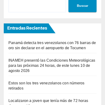
Buscar
Entradas Recientes
Panamá detecta tres venezolanos con 76 barras de
oro sin declarar en el aeropuerto de Tocumen
INAMEH presentó las Condiciones Meteorológicas
para las próximas 24 horas, de este lunes 10 de
agosto 2026
Estos son los tres venezolanos con números
retirados
Localizaron a joven que tenía más de 72 horas