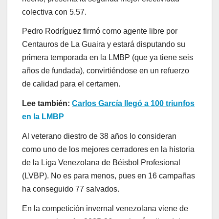
colectiva con 5.57.
Pedro Rodríguez firmó como agente libre por
Centauros de La Guaira y estará disputando su
primera temporada en la LMBP (que ya tiene seis
años de fundada), convirtiéndose en un refuerzo
de calidad para el certamen.
Lee también:
Carlos García llegó a 100 triunfos
en la LMBP
Al veterano diestro de 38 años lo consideran
como uno de los mejores cerradores en la historia
de la Liga Venezolana de Béisbol Profesional
(LVBP). No es para menos, pues en 16 campañas
ha conseguido 77 salvados.
En la competición invernal venezolana viene de