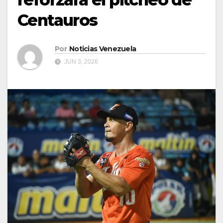
Centauros
Por
Noticias Venezuela
JUN 3, 2026