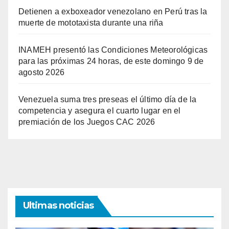
Detienen a exboxeador venezolano en Perú tras la
muerte de mototaxista durante una riña
INAMEH presentó las Condiciones Meteorológicas
para las próximas 24 horas, de este domingo 9 de
agosto 2026
Venezuela suma tres preseas el último día de la
competencia y asegura el cuarto lugar en el
premiación de los Juegos CAC 2026
Ultimas noticias