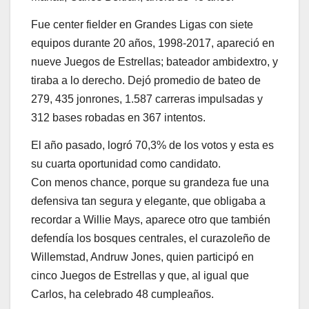
Fue center fielder en Grandes Ligas con siete
equipos durante 20 años, 1998-2017, apareció en
nueve Juegos de Estrellas; bateador ambidextro, y
tiraba a lo derecho. Dejó promedio de bateo de
279, 435 jonrones, 1.587 carreras impulsadas y
312 bases robadas en 367 intentos.
El año pasado, logró 70,3% de los votos y esta es
su cuarta oportunidad como candidato.
Con menos chance, porque su grandeza fue una
defensiva tan segura y elegante, que obligaba a
recordar a Willie Mays, aparece otro que también
defendía los bosques centrales, el curazoleño de
Willemstad, Andruw Jones, quien participó en
cinco Juegos de Estrellas y que, al igual que
Carlos, ha celebrado 48 cumpleaños.