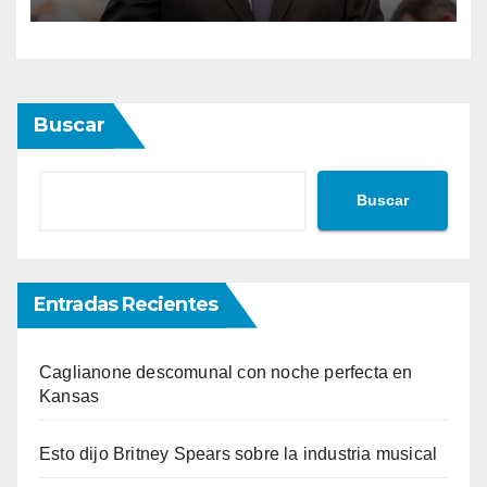
Buscar
Buscar
Entradas Recientes
Caglianone descomunal con noche perfecta en
Kansas
Esto dijo Britney Spears sobre la industria musical