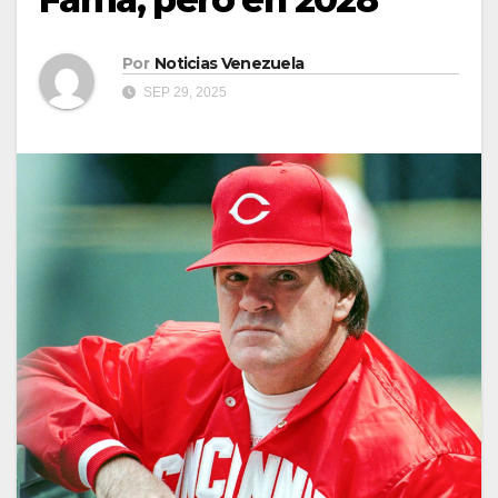
Por
Noticias Venezuela
SEP 29, 2025