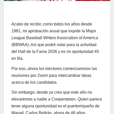
Acabo de recibir, como todos los años desde
1981, mi aprobación anual que expide la Major
League Baseball Writers Association of America
(BBWAA). Así que podré votar para la actividad
del Hall de la Fama 2026 y es mi oportunidad 45
en fila.
Por eso, ahora los electores comenzaremos las
reuniones por Zoom para intercambiar ideas
acerca de los candidatos.
Sin embargo, desde ya creo que este año no
elevaremos a nadie a Cooperstown. Quien parece
tener alguna oportunidad es el puertorriqueño de
Manatí, Carlos Beltrán, ahora de 48 años.