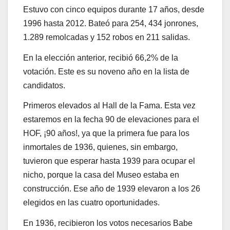
Estuvo con cinco equipos durante 17 años, desde
1996 hasta 2012. Bateó para 254, 434 jonrones,
1.289 remolcadas y 152 robos en 211 salidas.
En la elección anterior, recibió 66,2% de la
votación. Este es su noveno año en la lista de
candidatos.
Primeros elevados al Hall de la Fama. Esta vez
estaremos en la fecha 90 de elevaciones para el
HOF, ¡90 años!, ya que la primera fue para los
inmortales de 1936, quienes, sin embargo,
tuvieron que esperar hasta 1939 para ocupar el
nicho, porque la casa del Museo estaba en
construcción. Ese año de 1939 elevaron a los 26
elegidos en las cuatro oportunidades.
En 1936, recibieron los votos necesarios Babe