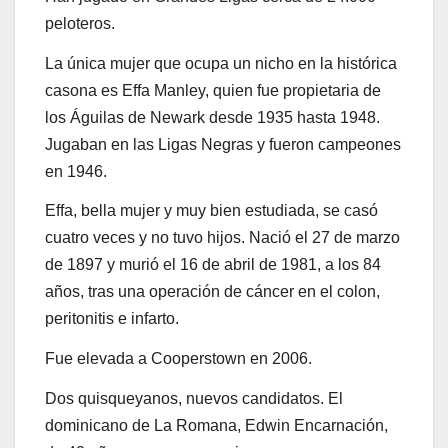
peloteros.
La única mujer que ocupa un nicho en la histórica
casona es Effa Manley, quien fue propietaria de
los Águilas de Newark desde 1935 hasta 1948.
Jugaban en las Ligas Negras y fueron campeones
en 1946.
Effa, bella mujer y muy bien estudiada, se casó
cuatro veces y no tuvo hijos. Nació el 27 de marzo
de 1897 y murió el 16 de abril de 1981, a los 84
años, tras una operación de cáncer en el colon,
peritonitis e infarto.
Fue elevada a Cooperstown en 2006.
Dos quisqueyanos, nuevos candidatos. El
dominicano de La Romana, Edwin Encarnación,