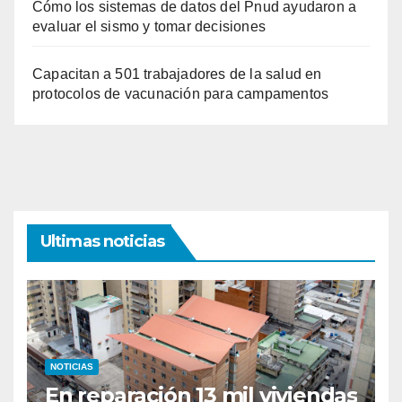
Cómo los sistemas de datos del Pnud ayudaron a
evaluar el sismo y tomar decisiones
Capacitan a 501 trabajadores de la salud en
protocolos de vacunación para campamentos
Ultimas noticias
NOTICIAS
En reparación 13 mil viviendas