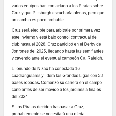
varios equipos han contactado a los Piratas sobre
Cruz y que Pittsburgh escucharía ofertas, pero que
un cambio es poco probable.
Cruz será elegible para arbitraje por primera vez
este invierno y está bajo control contractual del
club hasta el 2028. Cruz participó en el Derby de
Jonrones del 2025, llegando hasta las semifianles
y cayendo ante el eventual campeón Cal Raleigh.
El oriundo de Nizao ha conectado 16
cuadrangulares y lidera las Grandes Ligas con 33
bases robadas. Comenzó su carrera en el campo
corto antes de ser movido a los jardines a finales
del 2024
Si los Piratas deciden traspasar a Cruz,
probablemente se necesitará una oferta