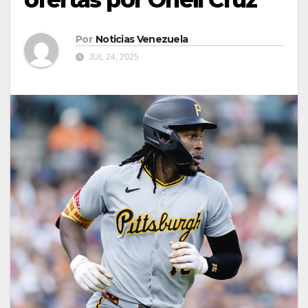
Por
Noticias Venezuela
JUL 24, 2025