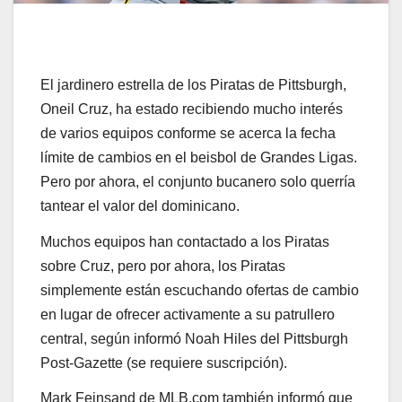
El jardinero estrella de los Piratas de Pittsburgh,
Oneil Cruz, ha estado recibiendo mucho interés
de varios equipos conforme se acerca la fecha
límite de cambios en el beisbol de Grandes Ligas.
Pero por ahora, el conjunto bucanero solo querría
tantear el valor del dominicano.
Muchos equipos han contactado a los Piratas
sobre Cruz, pero por ahora, los Piratas
simplemente están escuchando ofertas de cambio
en lugar de ofrecer activamente a su patrullero
central, según informó Noah Hiles del Pittsburgh
Post-Gazette (se requiere suscripción).
Mark Feinsand de MLB.com también informó que