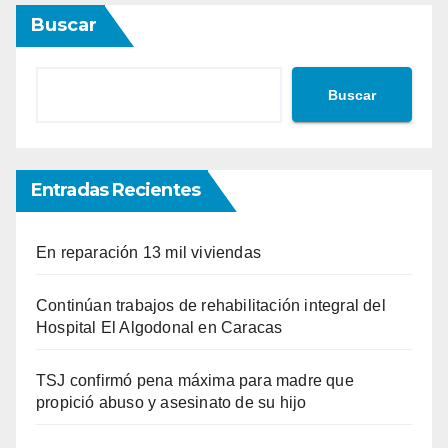
Buscar
Buscar
Entradas Recientes
En reparación 13 mil viviendas
Continúan trabajos de rehabilitación integral del
Hospital El Algodonal en Caracas
TSJ confirmó pena máxima para madre que
propició abuso y asesinato de su hijo