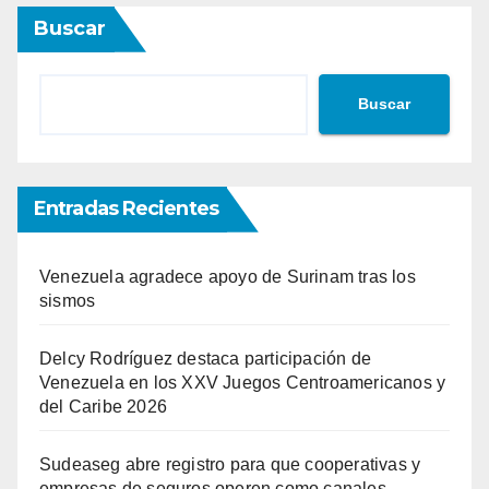
Buscar
Buscar
Entradas Recientes
Venezuela agradece apoyo de Surinam tras los
sismos
Delcy Rodríguez destaca participación de
Venezuela en los XXV Juegos Centroamericanos y
del Caribe 2026
Sudeaseg abre registro para que cooperativas y
empresas de seguros operen como canales