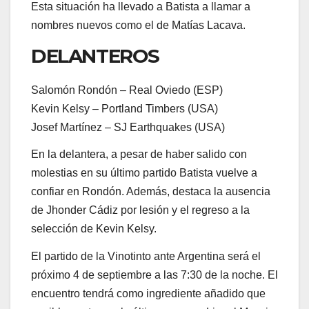
Esta situación ha llevado a Batista a llamar a
nombres nuevos como el de Matías Lacava.
DELANTEROS
Salomón Rondón – Real Oviedo (ESP)
Kevin Kelsy – Portland Timbers (USA)
Josef Martínez – SJ Earthquakes (USA)
En la delantera, a pesar de haber salido con
molestias en su último partido Batista vuelve a
confiar en Rondón. Además, destaca la ausencia
de Jhonder Cádiz por lesión y el regreso a la
selección de Kevin Kelsy.
El partido de la Vinotinto ante Argentina será el
próximo 4 de septiembre a las 7:30 de la noche. El
encuentro tendrá como ingrediente añadido que