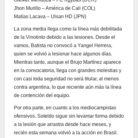
Jhon Murillo – América de Cali (COL)
Matías Lacava – Ulsan HD (JPN)
La zona media llega como la línea más debilitada
de la Vinotinto debido a las lesiones. Desde el
vamos, Batista no convocó a Yangel Herrera,
quien se volvió a lesionar hace algunos días.
Mientras tanto, aunque el Brujo Martínez aparece
en la convocatoria, llega con grandes molestias y
con casi toda seguridad no será titular, al menos
contra argentina, lo que reciente aún más la línea
de contención del equipo.
Por otra parte, en cuanto a los mediocampistas
ofensivos, Soteldo sigue sin levantar forma debido
a la lesión que arrastra desde hace meses, y
recién esta semana volvió a la acción en Brasil.