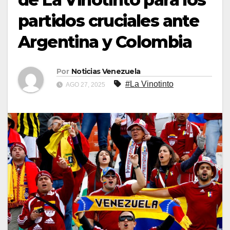
partidos cruciales ante
Argentina y Colombia
Por
Noticias Venezuela
#La Vinotinto
AGO 27, 2025