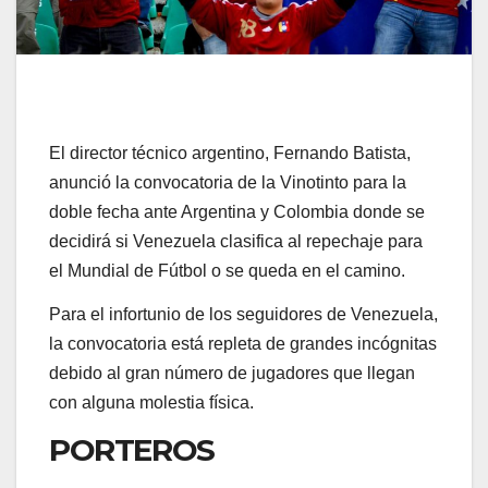
El director técnico argentino, Fernando Batista,
anunció la convocatoria de la Vinotinto para la
doble fecha ante Argentina y Colombia donde se
decidirá si Venezuela clasifica al repechaje para
el Mundial de Fútbol o se queda en el camino.
Para el infortunio de los seguidores de Venezuela,
la convocatoria está repleta de grandes incógnitas
debido al gran número de jugadores que llegan
con alguna molestia física.
PORTEROS