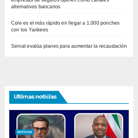
alternativos bancarios
Cole es el más rápido en llegar a 1.000 ponches
con los Yankees
Seniat evalúa planes para aumentar la recaudación
Ultimas noticias
NOTICIAS