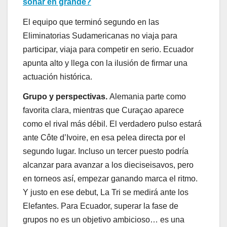
soñar en grande?
El equipo que terminó segundo en las
Eliminatorias Sudamericanas no viaja para
participar, viaja para competir en serio. Ecuador
apunta alto y llega con la ilusión de firmar una
actuación histórica.
Grupo y perspectivas.
Alemania parte como
favorita clara, mientras que Curaçao aparece
como el rival más débil. El verdadero pulso estará
ante Côte d’Ivoire, en esa pelea directa por el
segundo lugar. Incluso un tercer puesto podría
alcanzar para avanzar a los dieciseisavos, pero
en torneos así, empezar ganando marca el ritmo.
Y justo en ese debut, La Tri se medirá ante los
Elefantes. Para Ecuador, superar la fase de
grupos no es un objetivo ambicioso… es una