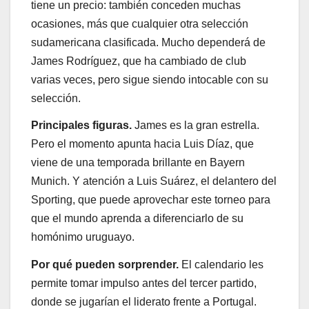
tiene un precio: también conceden muchas
ocasiones, más que cualquier otra selección
sudamericana clasificada. Mucho dependerá de
James Rodríguez, que ha cambiado de club
varias veces, pero sigue siendo intocable con su
selección.
Principales figuras.
James es la gran estrella.
Pero el momento apunta hacia Luis Díaz, que
viene de una temporada brillante en Bayern
Munich. Y atención a Luis Suárez, el delantero del
Sporting, que puede aprovechar este torneo para
que el mundo aprenda a diferenciarlo de su
homónimo uruguayo.
Por qué pueden sorprender.
El calendario les
permite tomar impulso antes del tercer partido,
donde se jugarían el liderato frente a Portugal.