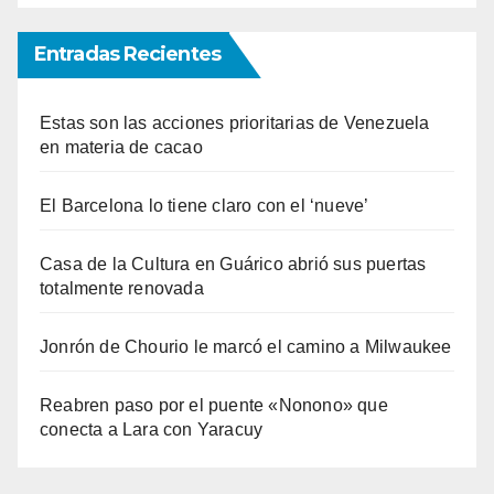
Entradas Recientes
Estas son las acciones prioritarias de Venezuela
en materia de cacao
El Barcelona lo tiene claro con el ‘nueve’
Casa de la Cultura en Guárico abrió sus puertas
totalmente renovada
Jonrón de Chourio le marcó el camino a Milwaukee
Reabren paso por el puente «Nonono» que
conecta a Lara con Yaracuy