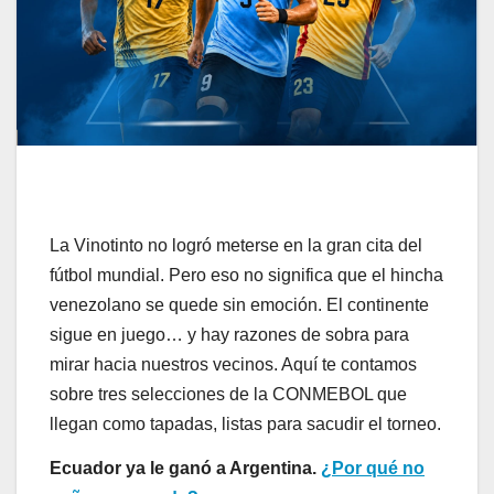
La Vinotinto no logró meterse en la gran cita del
fútbol mundial. Pero eso no significa que el hincha
venezolano se quede sin emoción. El continente
sigue en juego… y hay razones de sobra para
mirar hacia nuestros vecinos. Aquí te contamos
sobre tres selecciones de la CONMEBOL que
llegan como tapadas, listas para sacudir el torneo.
Ecuador ya le ganó a Argentina.
¿Por qué no