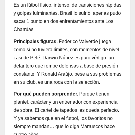
Es un fútbol físico, intenso, de transiciones rápidas
y golpes fulminantes. Brasil lo sufrió: apenas pudo
sacar 1 punto en dos enfrentamientos ante Los
Charrúas.
Principales figuras.
Federico Valverde juega
como si no tuviera límites, con momentos de nivel
casi de Pelé. Darwin Núñez es puro vértigo, un
delantero que rompe defensas a base de presión
constante. Y Ronald Araújo, pese a sus problemas
en su club, es una roca con la selección.
Por qué pueden sorprender.
Porque tienen
plantel, carácter y un entrenador con experiencia
de sobra. El cartel de tapados les queda perfecto.
Y ya sabemos que en el fútbol, los favoritos no
siempre mandan… que lo diga Marruecos hace
cuatro años.