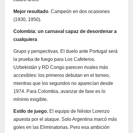
Mejor resultado
. Campeón en dos ocasiones
(1930, 1950).
Colombia: un carnaval capaz de desordenar a
cualquiera
Grupo y perspectivas. El duelo ante Portugal será
la prueba de fuego para Los Cafeteros.
Uzbekistán y RD Congo parecen rivales más
accesibles: los primeros debutan en el torneo,
mientras que los segundos no aparecían desde
1974. Para Colombia, avanzar de fase es lo
mínimo exigible.
Estilo de juego.
El equipo de Néstor Lorenzo
apuesta por el ataque. Solo Argentina marcó más
goles en las Eliminatorias. Pero esa ambición