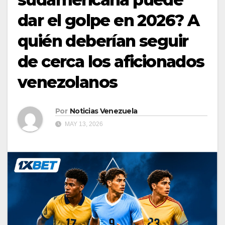
dar el golpe en 2026? A
quién deberían seguir
de cerca los aficionados
venezolanos
Por
Noticias Venezuela
MAY 13, 2026