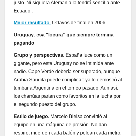
justo. Ni siquiera Alemania la tendrá sencilla ante
Ecuador.
Mejor resultado.
Octavos de final en 2006.
Uruguay: esa “locura” que siempre termina
pagando
Grupo y perspectivas.
España luce como un
gigante, pero este Uruguay no se intimida ante
nadie. Cape Verde debería ser superado, aunque
Arabia Saudita puede complicar: ya lo demostró al
tumbar a Argentina en el torneo pasado. Aun así,
los charrúas parten como favoritos en la lucha por
el segundo puesto del grupo.
Estilo de juego.
Marcelo Bielsa convirtió al
equipo en una máquina de presión. No dan
respiro, muerden cada balón y pelean cada metro.