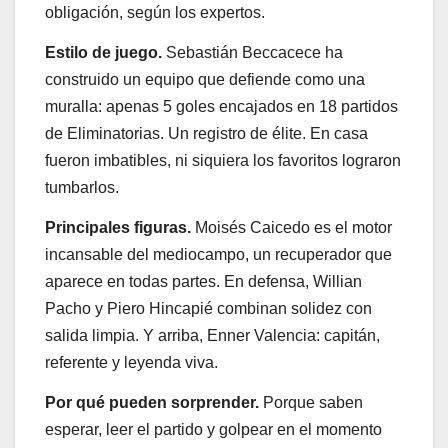
obligación, según los expertos.
Estilo de juego.
Sebastián Beccacece ha
construido un equipo que defiende como una
muralla: apenas 5 goles encajados en 18 partidos
de Eliminatorias. Un registro de élite. En casa
fueron imbatibles, ni siquiera los favoritos lograron
tumbarlos.
Principales figuras.
Moisés Caicedo es el motor
incansable del mediocampo, un recuperador que
aparece en todas partes. En defensa, Willian
Pacho y Piero Hincapié combinan solidez con
salida limpia. Y arriba, Enner Valencia: capitán,
referente y leyenda viva.
Por qué pueden sorprender.
Porque saben
esperar, leer el partido y golpear en el momento