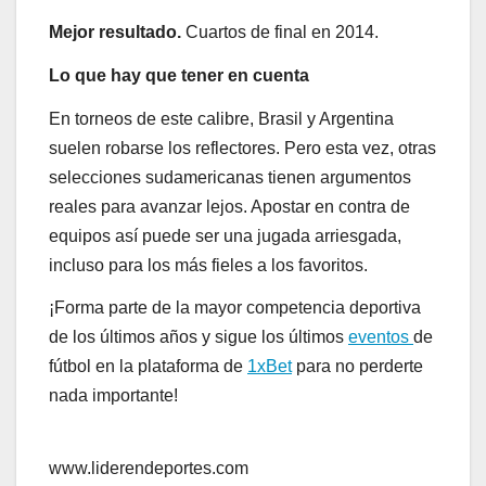
Mejor resultado.
Cuartos de final en 2014.
Lo que hay que tener en cuenta
En torneos de este calibre, Brasil y Argentina
suelen robarse los reflectores. Pero esta vez, otras
selecciones sudamericanas tienen argumentos
reales para avanzar lejos. Apostar en contra de
equipos así puede ser una jugada arriesgada,
incluso para los más fieles a los favoritos.
¡Forma parte de la mayor competencia deportiva
de los últimos años y sigue los últimos
eventos
de
fútbol en la plataforma de
1xBet
para no perderte
nada importante!
www.liderendeportes.com