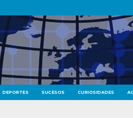
DEPORTES
SUCESOS
CURIOSIDADES
A