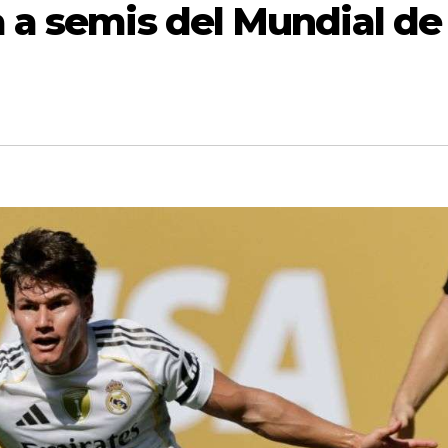
 a semis del Mundial de