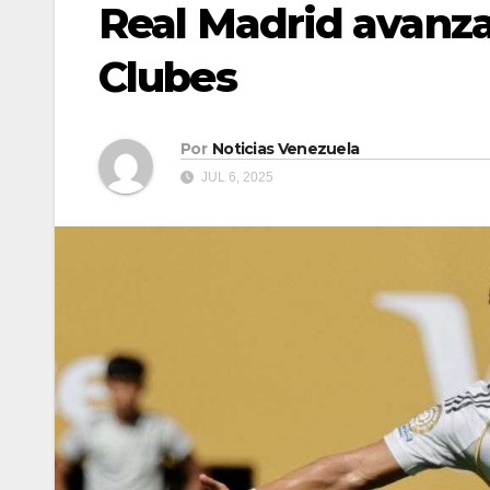
Real Madrid avanza
Clubes
Por
Noticias Venezuela
JUL 6, 2025