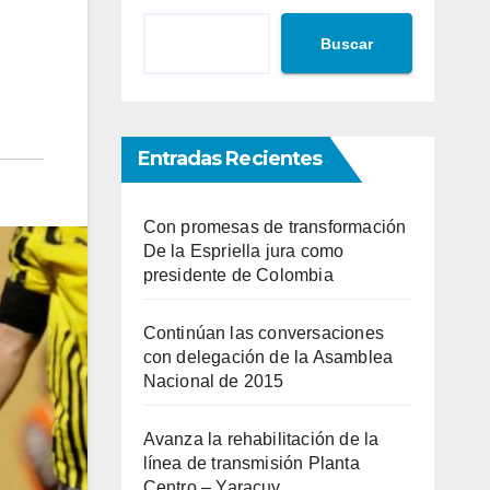
Buscar
Entradas Recientes
Con promesas de transformación
De la Espriella jura como
presidente de Colombia
Continúan las conversaciones
con delegación de la Asamblea
Nacional de 2015
Avanza la rehabilitación de la
línea de transmisión Planta
Centro – Yaracuy