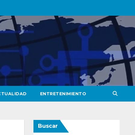
CTUALIDAD
ENTRETENIMIENTO
Buscar