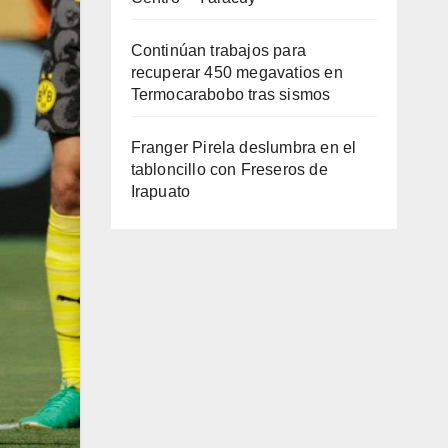
Continúan trabajos para
recuperar 450 megavatios en
Termocarabobo tras sismos
Franger Pirela deslumbra en el
tabloncillo con Freseros de
Irapuato