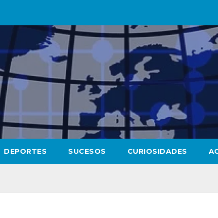
DEPORTES
SUCESOS
CURIOSIDADES
A