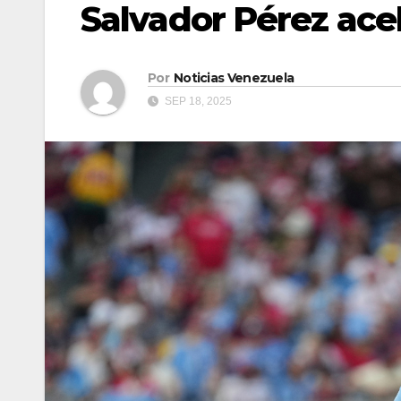
Salvador Pérez acel
Por
Noticias Venezuela
SEP 18, 2025