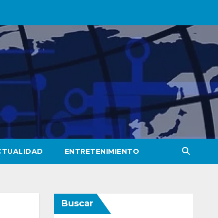
CTUALIDAD
ENTRETENIMIENTO
Buscar