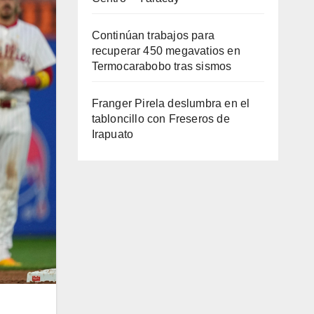
Continúan trabajos para
recuperar 450 megavatios en
Termocarabobo tras sismos
Franger Pirela deslumbra en el
tabloncillo con Freseros de
Irapuato