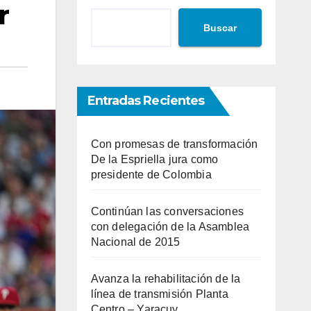
r
Buscar
Entradas Recientes
Con promesas de transformación
De la Espriella jura como
presidente de Colombia
Continúan las conversaciones
con delegación de la Asamblea
Nacional de 2015
Avanza la rehabilitación de la
línea de transmisión Planta
Centro – Yaracuy