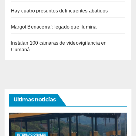
Hay cuatro presuntos delincuentes abatidos
Margot Benacerraf: legado que ilumina
Instalan 100 cámaras de videovigilancia en
Cumaná
Ultimas noticias
INTERNACIONALES