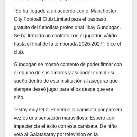
“Se ha llegado a un acuerdo con el Manchester
City Football Club Limited para el traspaso
gratuito del futbolista profesional İlkay Gündogan.
Se ha firmado un contrato con el jugador, válido
hasta el final de la temporada 2026-2027″, dice el
club.
Gündogan se mostró contento de poder firmar con
el equipo de sus amores y así poder cumplir su
sueño dentro de esta institución al asegurar que
siempre deseó jugar para ellos desde que era
niño.
“Estoy muy feliz. Ponerme la camiseta por primera
vez es una sensación maravillosa. Espero con
impaciencia el éxito con esta camiseta. De niño
veía al Galatasaray por televisión en la