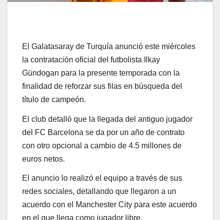
El Galatasaray de Turquía anunció este miércoles
la contratación oficial del futbolista Ilkay
Gündogan para la presente temporada con la
finalidad de reforzar sus filas en búsqueda del
título de campeón.
El club detalló que la llegada del antiguo jugador
del FC Barcelona se da por un año de contrato
con otro opcional a cambio de 4.5 millones de
euros netos.
El anuncio lo realizó el equipo a través de sus
redes sociales, detallando que llegaron a un
acuerdo con el Manchester City para este acuerdo
en el que llega como jugador libre.