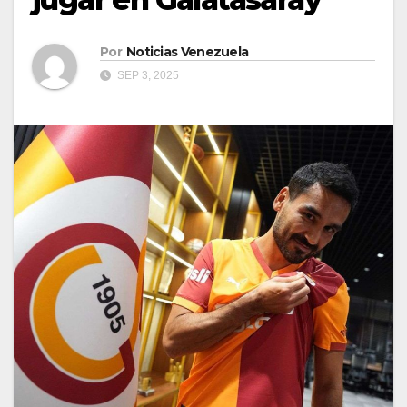
Por
Noticias Venezuela
SEP 3, 2025