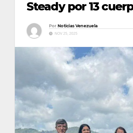
Steady por 13 cuer
Por
Noticias Venezuela
NOV 25, 2025