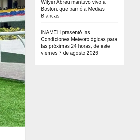
Wilyer Abreu mantuvo vivo a
Boston, que barrió a Medias
Blancas
INAMEH presentó las
Condiciones Meteorológicas para
las próximas 24 horas, de este
viernes 7 de agosto 2026