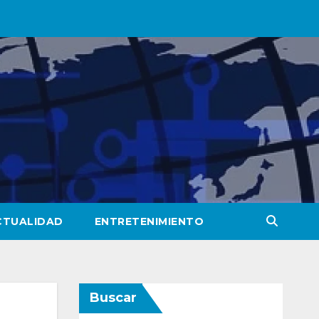
CTUALIDAD
ENTRETENIMIENTO
Buscar