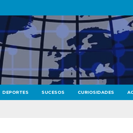
DEPORTES
SUCESOS
CURIOSIDADES
A