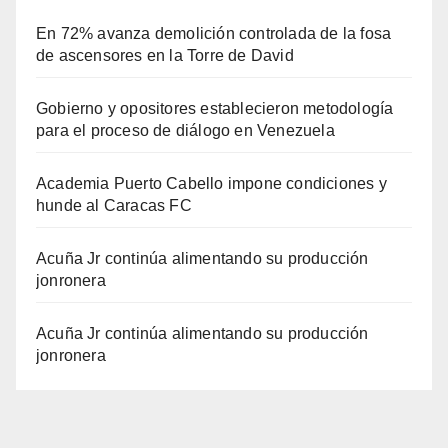
En 72% avanza demolición controlada de la fosa
de ascensores en la Torre de David
Gobierno y opositores establecieron metodología
para el proceso de diálogo en Venezuela
Academia Puerto Cabello impone condiciones y
hunde al Caracas FC
Acuña Jr continúa alimentando su producción
jonronera
Acuña Jr continúa alimentando su producción
jonronera