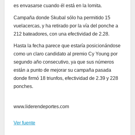
es envasarse cuando él está en la lomita.
Campaña donde Skubal sólo ha permitido 15
vuelacercas, y ha retirado por la vía del ponche a
212 bateadores, con una efectividad de 2.28.
Hasta la fecha parece que estaría posicionándose
como un claro candidato al premio Cy Young por
segundo año consecutivo, ya que sus números
están a punto de mejorar su campaña pasada
donde firmó 18 triunfos, efectividad de 2.39 y 228
ponches.
www.liderendeportes.com
Ver fuente