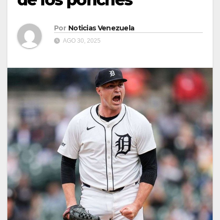
Por
Noticias Venezuela
AGO 30, 2025