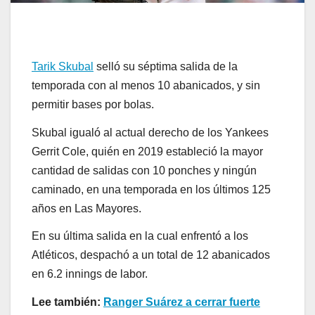
Tarik Skubal
selló su séptima salida de la
temporada con al menos 10 abanicados, y sin
permitir bases por bolas.
Skubal igualó al actual derecho de los Yankees
Gerrit Cole, quién en 2019 estableció la mayor
cantidad de salidas con 10 ponches y ningún
caminado, en una temporada en los últimos 125
años en Las Mayores.
En su última salida en la cual enfrentó a los
Atléticos, despachó a un total de 12 abanicados
en 6.2 innings de labor.
Lee también:
Ranger Suárez a cerrar fuerte