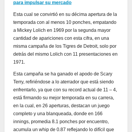
para impulsar su mercado
Esta cual se convirtió en su décima apertura de la
temporada con al menos 10 ponches, empatando
a Mickey Lolich en 1969 por la segunda mayor
cantidad de apariciones con esta cifra, en una
misma campaña de los Tigres de Detroit, solo por
detrás del mismo Lolich con 11 presentaciones en
1971.
Esta campaña se ha ganado el apodo de Scary
Terry, refiriéndose a lo aterrador que está siendo
enfrentarlo, ya que con su record actual de 11 – 4,
está firmando su mejor temporada en su carrera,
en la cual, en 26 aperturas, destacan un juego
completo y una blanqueada, donde en 166
innings, promedia 8.1 ponches por encuentro,
acumula un whip de 0.87 reflejando lo difícil que