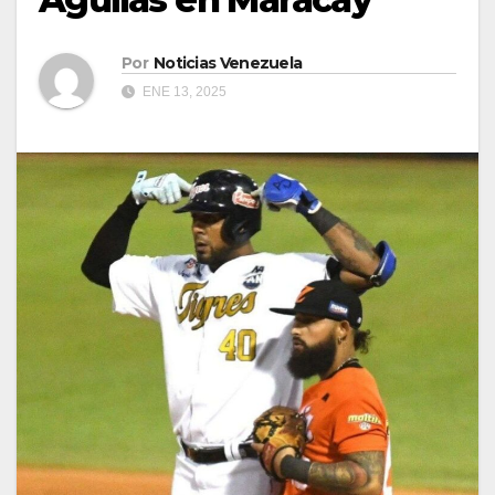
Por
Noticias Venezuela
ENE 13, 2025