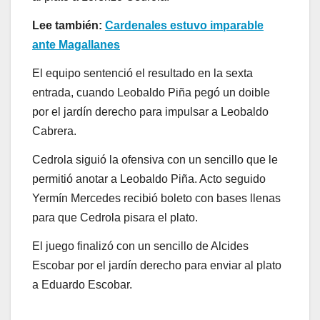
Lee también:
Cardenales estuvo imparable
ante Magallanes
El equipo sentenció el resultado en la sexta
entrada, cuando Leobaldo Piña pegó un doible
por el jardín derecho para impulsar a Leobaldo
Cabrera.
Cedrola siguió la ofensiva con un sencillo que le
permitió anotar a Leobaldo Piña. Acto seguido
Yermín Mercedes recibió boleto con bases llenas
para que Cedrola pisara el plato.
El juego finalizó con un sencillo de Alcides
Escobar por el jardín derecho para enviar al plato
a Eduardo Escobar.