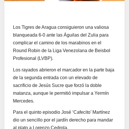
Los Tigres de Aragua consiguieron una valiosa
blanqueada 6-0 ante las Águilas del Zulia para
complicar el camino de los marabinos en el
Round Robin de la Liga Venezolana de Beisbol
Profesional (LVBP).
Los rayados abrieron el marcador en la parte baja
de la segunda entrada con un elevado de
sacrificio de Jesús Sucre que forzó la doble
matanza, aunque le permitió impulsar a Yermín
Mercedes.
Para el quinto episodio José ‘Cafecito’ Martínez
dio un sencillo por el jardín derecho para mandar
al plato a Lorenzo Cedrola.