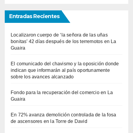
Entradas Recientes
Localizaron cuerpo de ‘la señora de las uñas
bonitas’ 42 días después de los terremotos en La
Guaira
El comunicado del chavismo y la oposición donde
indican que informarán al país oportunamente
sobre los avances alcanzado
Fondo para la recuperación del comercio en La
Guaira
En 72% avanza demolición controlada de la fosa
de ascensores en la Torre de David