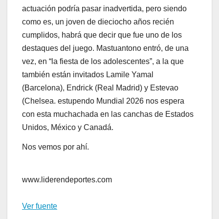
actuación podría pasar inadvertida, pero siendo
como es, un joven de dieciocho años recién
cumplidos, habrá que decir que fue uno de los
destaques del juego. Mastuantono entró, de una
vez, en “la fiesta de los adolescentes”, a la que
también están invitados Lamile Yamal
(Barcelona), Endrick (Real Madrid) y Estevao
(Chelsea. estupendo Mundial 2026 nos espera
con esta muchachada en las canchas de Estados
Unidos, México y Canadá.
Nos vemos por ahí.
www.liderendeportes.com
Ver fuente