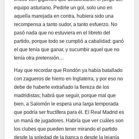
equipo asturiano. Pedirle un gol, solo uno en
aquella marejada en contra, hubiera sido una
recompensa a tanto sudor, a tanto esfuerzo. No
pasó nada que no estuviera en el libreto del
partido, porque todo se cumplió a cabalidad: ganó
el que tenía que ganar, y sucumbir aquel que no
tenía otra pretensión…
Hay que recordar que Rondón ya había batallado
con zagueros de hierro en Inglaterra, y por eso no
debe de haberle extrañado la fiereza de los
madridistas; habrá que seguir, porque mal que
bien, a Salomón le espera una larga temporada
que podría ser fructífera para él. El Real Madrid es
un maná de jugadores. Habría que ver cuáles son
los clubes que pueden tener mirando el partido
desde la soledad de la banca o desde la lejanía