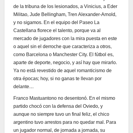
de la tribuna de los lesionados, a Vinicius, a Eder
Militao, Jude Bellingham, Tren Alexander-Arnold,
y no sigamos. En el equipo del Paseo La
Castellana florece el talento, porque va al
mercado de jugadores con la mira puesta en este
o aquel sin el derroche que caracteriza a otros,
como Barcelona o Manchester City. El fútbol es,
aparte de deporte, negocio, y así hay que mirarlo.
Ya no está revestido de aquel romanticismo de
otra épocas; hoy, si no ganas te llevan por
delante…
Franco Mastuantono no desentonó. En el mismo
partido chocó con la defensa del Oviedo, y
aunque no siempre tuvo un final feliz, el chico
argentino tuvo arrestos para no quedar mal. Para
un jugador normal, de jornada a jornada, su