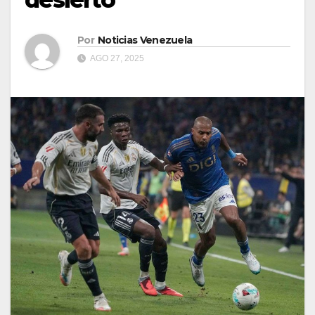
Por
Noticias Venezuela
AGO 27, 2025