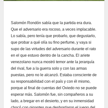
Salomón Rondón sabía que la partida era dura.
Que el adversario era rocoso, a veces implacable.
Lo sabía, pero tenía que probarlo, que degustarlo,
que probar a qué olía su fino perfume, y vaya si
supo de las virtudes del adversario durante el rato
en el que estuvo dentro de la cancha. El ariete
venezolano nunca mostró temor ante la jerarquía
del rival, fue a la guerra solo y con las armas
puestas, pero no le alcanzó. Estaba consciente de
su responsabilidad con el país y con él mismo,
porque al final de cuentas del Oviedo no se puede
esperar más. Salomón fue, sin compañeros a su
lado, a bregar en el desierto, y en su inmensidad
chocó con gigantes que desbordaron el juego del