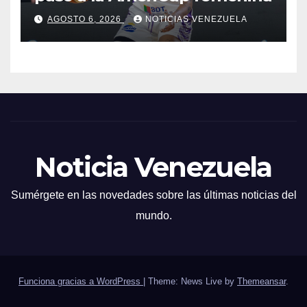
AGOSTO 6, 2026
NOTICIAS VENEZUELA
Noticia Venezuela
Sumérgete en las novedades sobre las últimas noticias del
mundo.
Funciona gracias a WordPress
|
Theme: News Live by
Themeansar
.