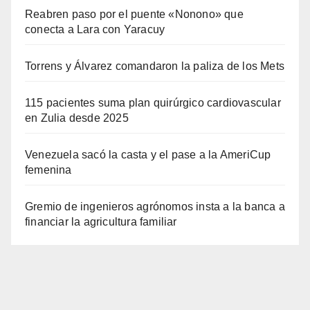
Reabren paso por el puente «Nonono» que
conecta a Lara con Yaracuy
Torrens y Álvarez comandaron la paliza de los Mets
115 pacientes suma plan quirúrgico cardiovascular
en Zulia desde 2025
Venezuela sacó la casta y el pase a la AmeriCup
femenina
Gremio de ingenieros agrónomos insta a la banca a
financiar la agricultura familiar