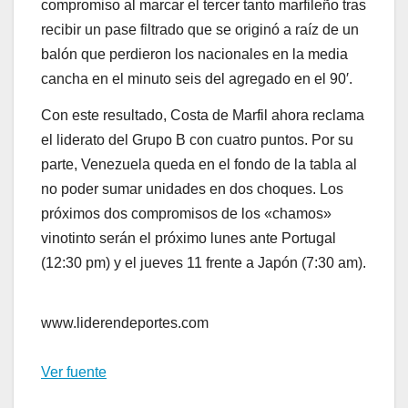
compromiso al marcar el tercer tanto marfileño tras
recibir un pase filtrado que se originó a raíz de un
balón que perdieron los nacionales en la media
cancha en el minuto seis del agregado en el 90′.
Con este resultado, Costa de Marfil ahora reclama
el liderato del Grupo B con cuatro puntos. Por su
parte, Venezuela queda en el fondo de la tabla al
no poder sumar unidades en dos choques. Los
próximos dos compromisos de los «chamos»
vinotinto serán el próximo lunes ante Portugal
(12:30 pm) y el jueves 11 frente a Japón (7:30 am).
www.liderendeportes.com
Ver fuente