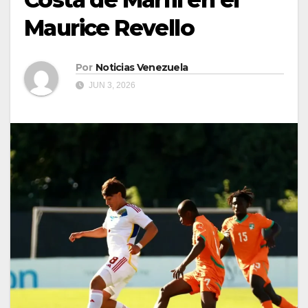
Maurice Revello
Por
Noticias Venezuela
JUN 3, 2026