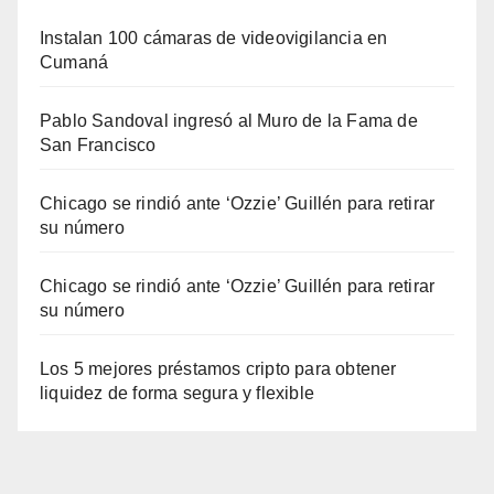
Instalan 100 cámaras de videovigilancia en
Cumaná
Pablo Sandoval ingresó al Muro de la Fama de
San Francisco
Chicago se rindió ante ‘Ozzie’ Guillén para retirar
su número
Chicago se rindió ante ‘Ozzie’ Guillén para retirar
su número
Los 5 mejores préstamos cripto para obtener
liquidez de forma segura y flexible