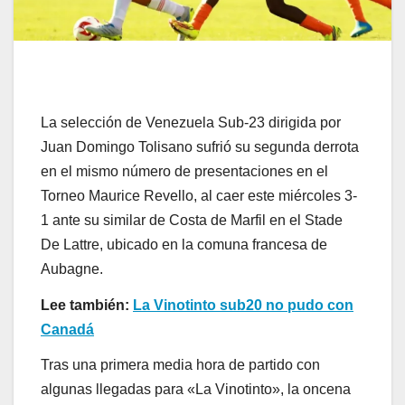
La selección de Venezuela Sub-23 dirigida por
Juan Domingo Tolisano sufrió su segunda derrota
en el mismo número de presentaciones en el
Torneo Maurice Revello, al caer este miércoles 3-
1 ante su similar de Costa de Marfil en el Stade
De Lattre, ubicado en la comuna francesa de
Aubagne.
Lee también:
La Vinotinto sub20 no pudo con
Canadá
Tras una primera media hora de partido con
algunas llegadas para «La Vinotinto», la oncena