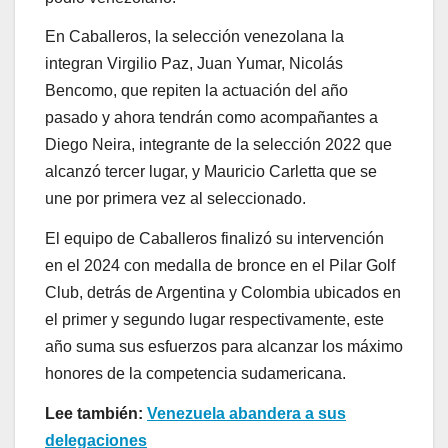
En Caballeros, la selección venezolana la
integran Virgilio Paz, Juan Yumar, Nicolás
Bencomo, que repiten la actuación del año
pasado y ahora tendrán como acompañantes a
Diego Neira, integrante de la selección 2022 que
alcanzó tercer lugar, y Mauricio Carletta que se
une por primera vez al seleccionado.
El equipo de Caballeros finalizó su intervención
en el 2024 con medalla de bronce en el Pilar Golf
Club, detrás de Argentina y Colombia ubicados en
el primer y segundo lugar respectivamente, este
año suma sus esfuerzos para alcanzar los máximo
honores de la competencia sudamericana.
Lee también:
Venezuela abandera a sus
delegaciones