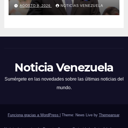
número
AGOSTO 9, 2026
NOTICIAS VENEZUELA
Noticia Venezuela
Sumérgete en las novedades sobre las últimas noticias del
mundo.
Funciona gracias a WordPress
|
Theme: News Live by
Themeansar
.