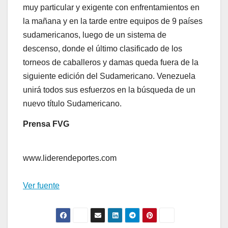
muy particular y exigente con enfrentamientos en
la mañana y en la tarde entre equipos de 9 países
sudamericanos, luego de un sistema de
descenso, donde el último clasificado de los
torneos de caballeros y damas queda fuera de la
siguiente edición del Sudamericano. Venezuela
unirá todos sus esfuerzos en la búsqueda de un
nuevo título Sudamericano.
Prensa FVG
www.liderendeportes.com
Ver fuente