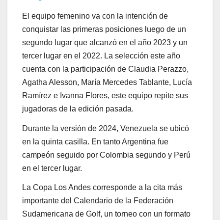
El equipo femenino va con la intención de
conquistar las primeras posiciones luego de un
segundo lugar que alcanzó en el año 2023 y un
tercer lugar en el 2022. La selección este año
cuenta con la participación de Claudia Perazzo,
Agatha Alesson, María Mercedes Tablante, Lucía
Ramírez e Ivanna Flores, este equipo repite sus
jugadoras de la edición pasada.
Durante la versión de 2024, Venezuela se ubicó
en la quinta casilla. En tanto Argentina fue
campeón seguido por Colombia segundo y Perú
en el tercer lugar.
La Copa Los Andes corresponde a la cita más
importante del Calendario de la Federación
Sudamericana de Golf, un torneo con un formato