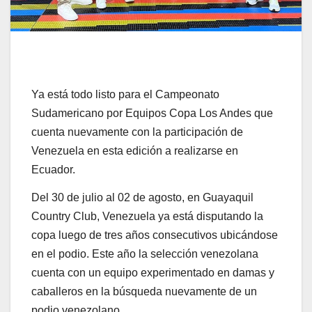
Ya está todo listo para el Campeonato
Sudamericano por Equipos Copa Los Andes que
cuenta nuevamente con la participación de
Venezuela en esta edición a realizarse en
Ecuador.
Del 30 de julio al 02 de agosto, en Guayaquil
Country Club, Venezuela ya está disputando la
copa luego de tres años consecutivos ubicándose
en el podio. Este año la selección venezolana
cuenta con un equipo experimentado en damas y
caballeros en la búsqueda nuevamente de un
podio venezolano.