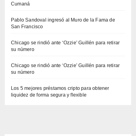
Cumaná
Pablo Sandoval ingresó al Muro de la Fama de
San Francisco
Chicago se rindió ante ‘Ozzie’ Guillén para retirar
su número
Chicago se rindió ante ‘Ozzie’ Guillén para retirar
su número
Los 5 mejores préstamos cripto para obtener
liquidez de forma segura y flexible