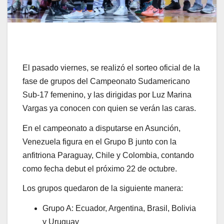
El pasado viernes, se realizó el sorteo oficial de la
fase de grupos del Campeonato Sudamericano
Sub-17 femenino, y las dirigidas por Luz Marina
Vargas ya conocen con quien se verán las caras.
En el campeonato a disputarse en Asunción,
Venezuela figura en el Grupo B junto con la
anfitriona Paraguay, Chile y Colombia, contando
como fecha debut el próximo 22 de octubre.
Los grupos quedaron de la siguiente manera:
Grupo A: Ecuador, Argentina, Brasil, Bolivia
y Uruguay