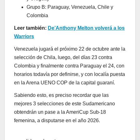
Grupo B: Paraguay, Venezuela, Chile y
Colombia
Leer también:
De’Anthony Melton volverá a los
Warriors
Venezuela jugará el próximo 22 de octubre ante la
selección de Chila, luego, del días 23 contra
Colombia y finalmente contra Paraguay el 24, con
horarios todavía por definirse, y con localía puesta
en la Arena UENO COP de la capital guaraní.
Sabiendo esto, es preciso recordar que las
mejores 3 selecciones de este Sudamericano
obtendrán un pase a la AmeriCup Sub-18
femenina, a disputarse en el año 2026.