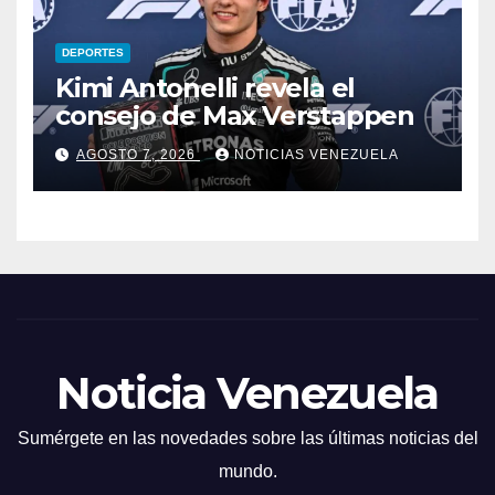
DEPORTES
Kimi Antonelli revela el
consejo de Max Verstappen
AGOSTO 7, 2026
NOTICIAS VENEZUELA
Noticia Venezuela
Sumérgete en las novedades sobre las últimas noticias del
mundo.