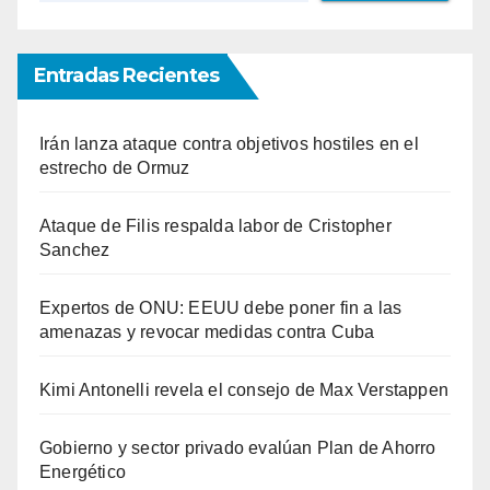
Entradas Recientes
Irán lanza ataque contra objetivos hostiles en el
estrecho de Ormuz
Ataque de Filis respalda labor de Cristopher
Sanchez
Expertos de ONU: EEUU debe poner fin a las
amenazas y revocar medidas contra Cuba
Kimi Antonelli revela el consejo de Max Verstappen
Gobierno y sector privado evalúan Plan de Ahorro
Energético