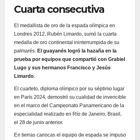
Cuarta consecutiva
El medallista de oro de la espada olímpica en
Londres 2012, Rubén Limardo, sumó la cuarta
medalla de oro continental ininterrumpida de su
palmarés.
El guayanés logró la hazaña en la
prueba por equipos que compartió con Grabiel
Lugo y sus hermanos Francisco y Jesús
Limardo
.
El cuarteto, diploma olímpico por su séptimo lugar
en París 2024, demostró su cualidad de invencible
en el marco del Campeonato Panamericano de la
especialidad realizado en Río de Janeiro, Brasil,
el 28 de junio anterior.
En tierras cariocas el equipo de espada se impuso