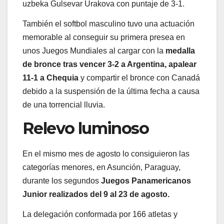
uzbeka Gulsevar Urakova con puntaje de 3-1.
También el softbol masculino tuvo una actuación
memorable al conseguir su primera presea en
unos Juegos Mundiales al cargar con la
medalla
de bronce tras vencer 3-2 a Argentina, apalear
11-1 a Chequia
y compartir el bronce con Canadá
debido a la suspensión de la última fecha a causa
de una torrencial lluvia.
Relevo luminoso
En el mismo mes de agosto lo consiguieron las
categorías menores, en Asunción, Paraguay,
durante los segundos
Juegos Panamericanos
Junior realizados del 9 al 23 de agosto.
La delegación conformada por 166 atletas y