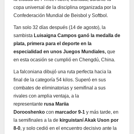
copa universal de la disciplina organizada por la
Confederación Mundial de Beisbol y Softbol.
Tan solo 32 días después (14 de agosto), la
sambista
Luisaigna Campos ganó la medalla de
plata, primera para el deporte en la
especialidad en unos Juegos Mundiales,
que
en esta ocasión se cumplió en Chengdú, China.
La falconiana dibujó una ruta perfecta hacia la
final de la categoría 54 kilos. Superó en sus
combates de eliminatorias y semifinal a sus
rivales con amplia ventaja, a la
representante
rusa Mariia
Dorooshenko
con
marcador 9-1
y más tarde, en
la semifinales a la de
kirguistaní Akak Uson por
8-0
, y solo cedió en el encuentro decisivo ante la