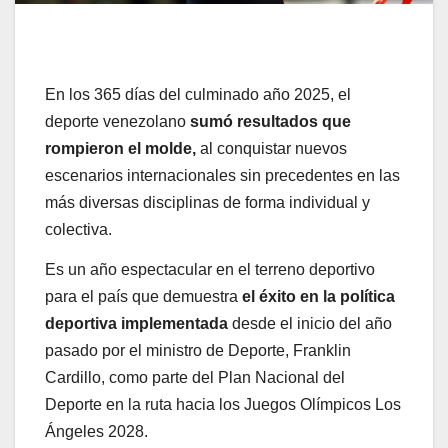
En los 365 días del culminado año 2025, el
deporte venezolano
sumó resultados que
rompieron el molde,
al conquistar nuevos
escenarios internacionales sin precedentes en las
más diversas disciplinas de forma individual y
colectiva.
Es un año espectacular en el terreno deportivo
para el país que demuestra
el éxito en la política
deportiva implementada
desde el inicio del año
pasado por el ministro de Deporte, Franklin
Cardillo, como parte del Plan Nacional del
Deporte en la ruta hacia los Juegos Olímpicos Los
Ángeles 2028.