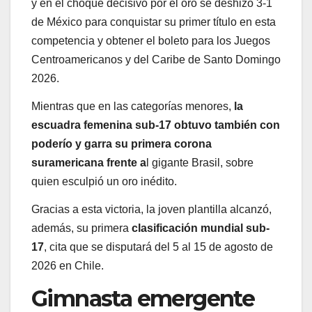
y en el choque decisivo por el oro se deshizo 3-1
de México para conquistar su primer título en esta
competencia y obtener el boleto para los Juegos
Centroamericanos y del Caribe de Santo Domingo
2026.
Mientras que en las categorías menores,
la
escuadra femenina sub-17 obtuvo también con
poderío y garra su primera corona
suramericana frente a
l gigante Brasil, sobre
quien esculpió un oro inédito.
Gracias a esta victoria, la joven plantilla alcanzó,
además, su primera
clasificación mundial sub-
17
, cita que se disputará del 5 al 15 de agosto de
2026 en Chile.
Gimnasta emergente