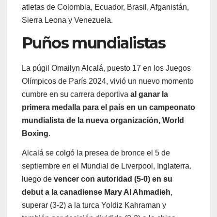
atletas de Colombia, Ecuador, Brasil, Afganistán,
Sierra Leona y Venezuela.
Puños mundialistas
La púgil Omailyn Alcalá, puesto 17 en los Juegos
Olímpicos de París 2024, vivió un nuevo momento
cumbre en su carrera deportiva
al ganar la
primera medalla para el país en un campeonato
mundialista de la nueva organización, World
Boxing
.
Alcalá se colgó la presea de bronce el 5 de
septiembre en el Mundial de Liverpool, Inglaterra.
luego de
vencer con autoridad (5-0) en su
debut a la canadiense Mary Al Ahmadieh
,
superar (3-2) a la turca Yoldiz Kahraman y