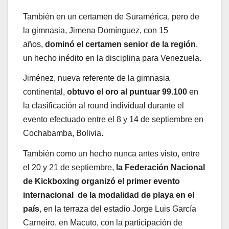
También en un certamen de Suramérica, pero de
la gimnasia, Jimena Domínguez, con 15
años,
dominó el certamen senior de la región
,
un hecho inédito en la disciplina para Venezuela.
Jiménez, nueva referente de la gimnasia
continental,
obtuvo el oro al puntuar 99.100
en
la clasificación al round individual durante el
evento efectuado entre el 8 y 14 de septiembre en
Cochabamba, Bolivia.
También como un hecho nunca antes visto, entre
el 20 y 21 de septiembre,
la Federación Nacional
de Kickboxing organizó el primer evento
internacional de la modalidad de playa en el
país
, en la terraza del estadio Jorge Luis García
Carneiro, en Macuto, con la participación de