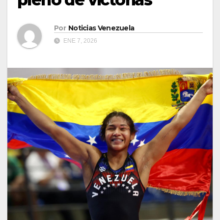
Por
Noticias Venezuela
ENE 7, 2026