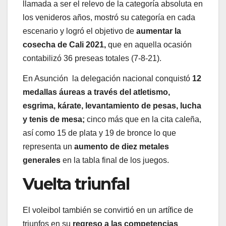
llamada a ser el relevo de la categoría absoluta en
los venideros años, mostró su categoría en cada
escenario y logró el objetivo de
aumentar la
cosecha de Cali 2021,
que en aquella ocasión
contabilizó 36 preseas totales (7-8-21).
En Asunción la delegación nacional conquistó
12
medallas áureas a través del atletismo,
esgrima, kárate, levantamiento de pesas, lucha
y tenis de mesa;
cinco más que en la cita caleña,
así como 15 de plata y 19 de bronce lo que
representa un
aumento de diez metales
generales
en la tabla final de los juegos.
Vuelta triunfal
El voleibol también se convirtió en un artífice de
triunfos en su
regreso a las competencias