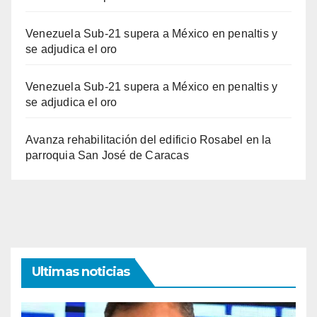
Venezuela Sub-21 supera a México en penaltis y
se adjudica el oro
Venezuela Sub-21 supera a México en penaltis y
se adjudica el oro
Avanza rehabilitación del edificio Rosabel en la
parroquia San José de Caracas
Ultimas noticias