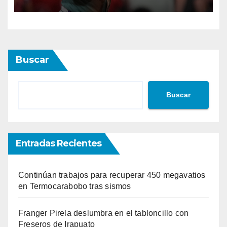
Buscar
Buscar
Entradas Recientes
Continúan trabajos para recuperar 450 megavatios
en Termocarabobo tras sismos
Franger Pirela deslumbra en el tabloncillo con
Freseros de Irapuato