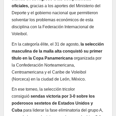
oficiales,
gracias a los aportes del Ministerio del
Deporte y el gobierno nacional que permitieron
solventar los problemas económicos de esta
disciplina con la Federación Internacional de
Voleibol.
En la categoría élite, el 31 de agosto,
la selección
masculina de la malla alta conquistó su primer
título en la Copa Panamericana
organizada por
la Confederación Norteamericana,
Centroamericana y el Caribe de Voleibol
(Norceca) en la ciudad de León, México.
En ese torneo, la selección tricolor
consiguió
sendas victoria por 3-0 sobre los
poderosos sextetos de Estados Unidos y
Cuba
para liderar la fase eliminatoria del grupo A,