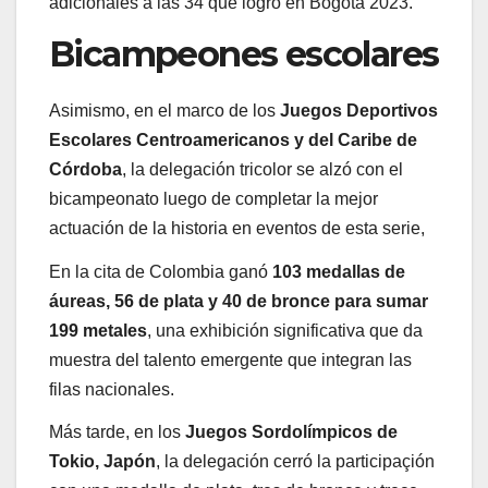
adicionales a las 34 que logró en Bogotá 2023.
Bicampeones escolares
Asimismo, en el marco de los
Juegos Deportivos
Escolares Centroamericanos y del Caribe de
Córdoba
, la delegación tricolor se alzó con el
bicampeonato luego de completar la mejor
actuación de la historia en eventos de esta serie,
En la cita de Colombia ganó
103 medallas de
áureas, 56 de plata y 40 de bronce para sumar
199 metales
, una exhibición significativa que da
muestra del talento emergente que integran las
filas nacionales.
Más tarde, en los
Juegos Sordolímpicos de
Tokio, Japón
, la delegación cerró la participaçión