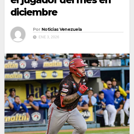
diciembre
Por
Noticias Venezuela
ENE 3, 2026