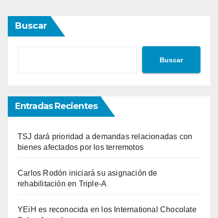
Buscar
Buscar
Entradas Recientes
TSJ dará prioridad a demandas relacionadas con
bienes afectados por los terremotos
Carlos Rodón iniciará su asignación de
rehabilitación en Triple-A
YEiH es reconocida en los International Chocolate