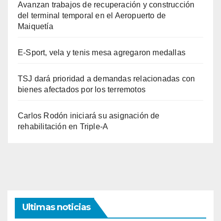
Avanzan trabajos de recuperación y construcción
del terminal temporal en el Aeropuerto de
Maiquetía
E-Sport, vela y tenis mesa agregaron medallas
TSJ dará prioridad a demandas relacionadas con
bienes afectados por los terremotos
Carlos Rodón iniciará su asignación de
rehabilitación en Triple-A
Ultimas noticias