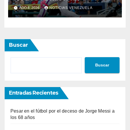
AGO 8, 2026
NOTICIAS VENEZUELA
Buscar
Buscar
Entradas Recientes
Pesar en el fútbol por el deceso de Jorge Messi a
los 68 años