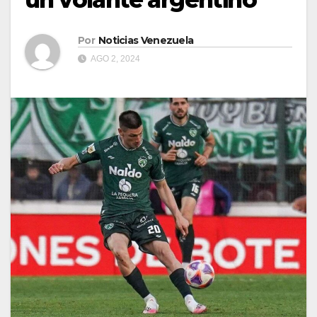
Por
Noticias Venezuela
AGO 2, 2024