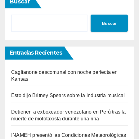
Buscar
Buscar
Entradas Recientes
Caglianone descomunal con noche perfecta en
Kansas
Esto dijo Britney Spears sobre la industria musical
Detienen a exboxeador venezolano en Perú tras la
muerte de mototaxista durante una riña
INAMEH presentó las Condiciones Meteorológicas