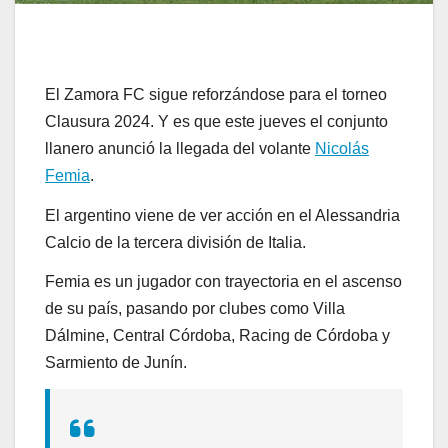
El Zamora FC sigue reforzándose para el torneo
Clausura 2024. Y es que este jueves el conjunto
llanero anunció la llegada del volante
Nicolás
Femia
.
El argentino viene de ver acción en el Alessandria
Calcio de la tercera división de Italia.
Femia es un jugador con trayectoria en el ascenso
de su país, pasando por clubes como Villa
Dálmine, Central Córdoba, Racing de Córdoba y
Sarmiento de Junín.