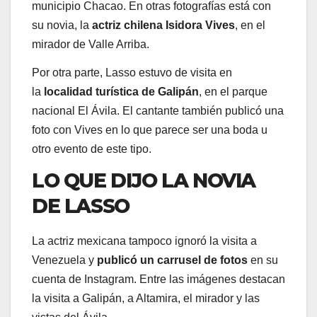
municipio Chacao. En otras fotografías está con
su novia, la
actriz chilena Isidora Vives
, en el
mirador de Valle Arriba.
Por otra parte, Lasso estuvo de visita en
la
localidad turística de Galipán
, en el parque
nacional El Ávila. El cantante también publicó una
foto con Vives en lo que parece ser una boda u
otro evento de este tipo.
LO QUE DIJO LA NOVIA
DE LASSO
La actriz mexicana tampoco ignoró la visita a
Venezuela y
publicó un carrusel de fotos
en su
cuenta de Instagram. Entre las imágenes destacan
la visita a Galipán, a Altamira, el mirador y las