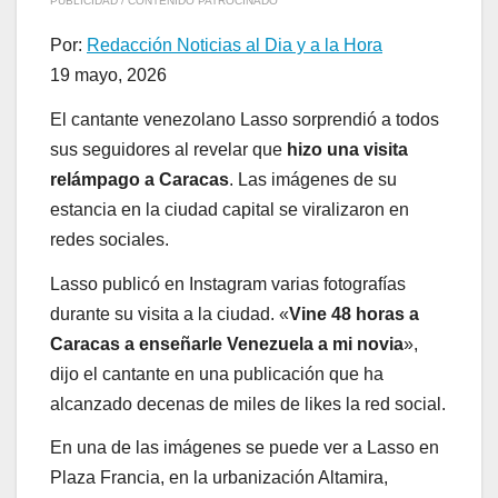
PUBLICIDAD / CONTENIDO PATROCINADO
Por:
Redacción Noticias al Dia y a la Hora
19 mayo, 2026
El cantante venezolano Lasso sorprendió a todos
sus seguidores al revelar que
hizo una visita
relámpago a Caracas
. Las imágenes de su
estancia en la ciudad capital se viralizaron en
redes sociales.
Lasso publicó en Instagram varias fotografías
durante su visita a la ciudad. «
Vine 48 horas a
Caracas a enseñarle Venezuela a mi novia
»,
dijo el cantante en una publicación que ha
alcanzado decenas de miles de likes la red social.
En una de las imágenes se puede ver a Lasso en
Plaza Francia, en la urbanización Altamira,