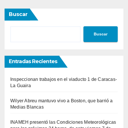
Buscar
Buscar
Entradas Recientes
Inspeccionan trabajos en el viaducto 1 de Caracas-
La Guaira
Wilyer Abreu mantuvo vivo a Boston, que barrió a
Medias Blancas
INAMEH presentó las Condiciones Meteorológicas