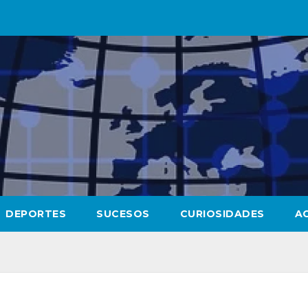
DEPORTES
SUCESOS
CURIOSIDADES
A