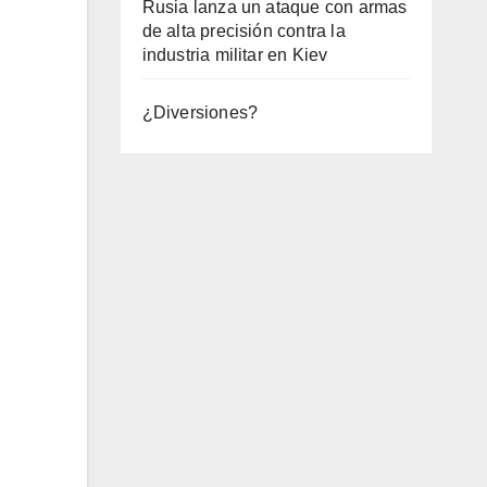
Rusia lanza un ataque con armas
de alta precisión contra la
industria militar en Kiev
¿Diversiones?