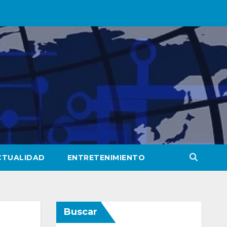
CTUALIDAD
ENTRETENIMIENTO
Buscar