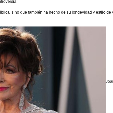
troversia.
ública, sino que también ha hecho de su longevidad y estilo de 
Joa