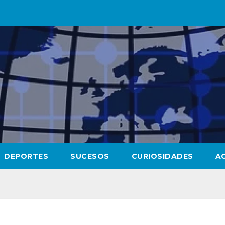
DEPORTES
SUCESOS
CURIOSIDADES
A