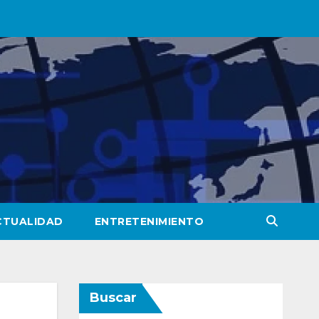
CTUALIDAD
ENTRETENIMIENTO
Buscar