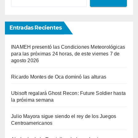
Entradas Recientes
INAMEH presentó las Condiciones Meteorológicas
para las próximas 24 horas, de este viernes 7 de
agosto 2026
Ricardo Montes de Oca dominó las alturas
Ubisoft regalará Ghost Recon: Future Soldier hasta
la próxima semana
Julio Mayora sigue siendo el rey de los Juegos
Centroamericanos