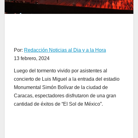
Por:
Redacción Noticias al Dia y a la Hora
13 febrero, 2024
Luego del tormento vivido por asistentes al
concierto de Luis Miguel a la entrada del estadio
Monumental Simón Bolívar de la ciudad de
Caracas, espectadores disfrutaron de una gran
cantidad de éxitos de “El Sol de México”.