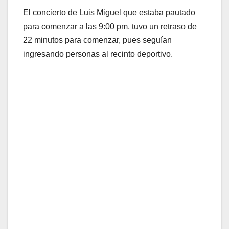
El concierto de Luis Miguel que estaba pautado
para comenzar a las 9:00 pm, tuvo un retraso de
22 minutos para comenzar, pues seguían
ingresando personas al recinto deportivo.