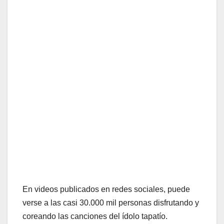
En videos publicados en redes sociales, puede
verse a las casi 30.000 mil personas disfrutando y
coreando las canciones del ídolo tapatío.