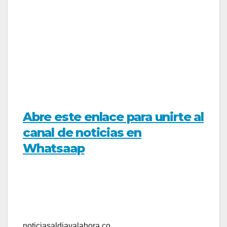
Abre este enlace para unirte al
canal de noticias en
Whatsaap
noticiasaldiayalahora.co