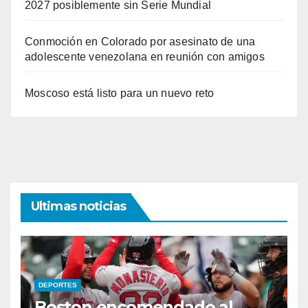
2027 posiblemente sin Serie Mundial
Conmoción en Colorado por asesinato de una
adolescente venezolana en reunión con amigos
Moscoso está listo para un nuevo reto
Ultimas noticias
DEPORTES
Boston encomendado al