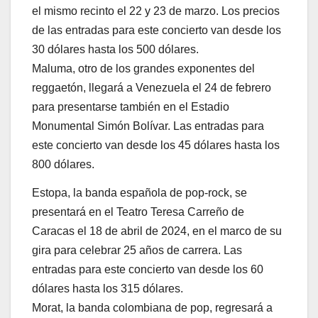
el mismo recinto el 22 y 23 de marzo. Los precios
de las entradas para este concierto van desde los
30 dólares hasta los 500 dólares.
Maluma, otro de los grandes exponentes del
reggaetón, llegará a Venezuela el 24 de febrero
para presentarse también en el Estadio
Monumental Simón Bolívar. Las entradas para
este concierto van desde los 45 dólares hasta los
800 dólares.
Estopa, la banda española de pop-rock, se
presentará en el Teatro Teresa Carreño de
Caracas el 18 de abril de 2024, en el marco de su
gira para celebrar 25 años de carrera. Las
entradas para este concierto van desde los 60
dólares hasta los 315 dólares.
Morat, la banda colombiana de pop, regresará a