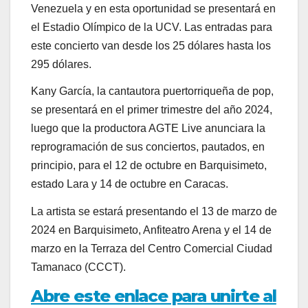
Venezuela y en esta oportunidad se presentará en
el Estadio Olímpico de la UCV. Las entradas para
este concierto van desde los 25 dólares hasta los
295 dólares.
Kany García, la cantautora puertorriqueña de pop,
se presentará en el primer trimestre del año 2024,
luego que la productora AGTE Live anunciara la
reprogramación de sus conciertos, pautados, en
principio, para el 12 de octubre en Barquisimeto,
estado Lara y 14 de octubre en Caracas.
La artista se estará presentando el 13 de marzo de
2024 en Barquisimeto, Anfiteatro Arena y el 14 de
marzo en la Terraza del Centro Comercial Ciudad
Tamanaco (CCCT).
Abre este enlace para unirte al