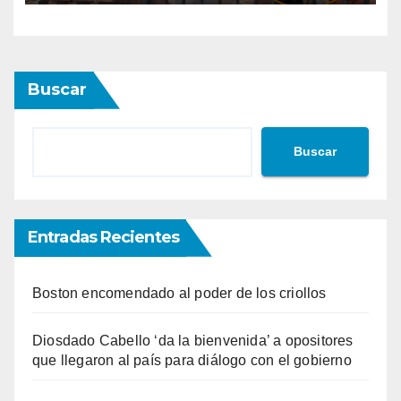
Buscar
Buscar
Entradas Recientes
Boston encomendado al poder de los criollos
Diosdado Cabello ‘da la bienvenida’ a opositores
que llegaron al país para diálogo con el gobierno