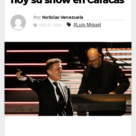
Por
Noticias Venezuela
#Luis Miguel
FEB 12, 2024