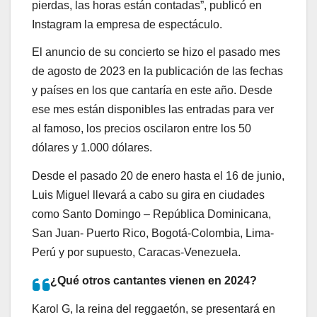
pierdas, las horas están contadas”, publicó en
Instagram la empresa de espectáculo.
El anuncio de su concierto se hizo el pasado mes
de agosto de 2023 en la publicación de las fechas
y países en los que cantaría en este año. Desde
ese mes están disponibles las entradas para ver
al famoso, los precios oscilaron entre los 50
dólares y 1.000 dólares.
Desde el pasado 20 de enero hasta el 16 de junio,
Luis Miguel llevará a cabo su gira en ciudades
como Santo Domingo – República Dominicana,
San Juan- Puerto Rico, Bogotá-Colombia, Lima-
Perú y por supuesto, Caracas-Venezuela.
¿Qué otros cantantes vienen en 2024?
Karol G, la reina del reggaetón, se presentará en