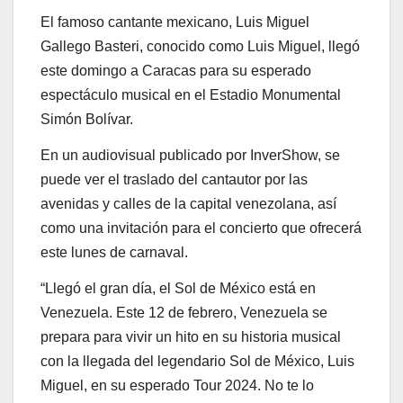
El famoso cantante mexicano, Luis Miguel
Gallego Basteri, conocido como Luis Miguel, llegó
este domingo a Caracas para su esperado
espectáculo musical en el Estadio Monumental
Simón Bolívar.
En un audiovisual publicado por InverShow, se
puede ver el traslado del cantautor por las
avenidas y calles de la capital venezolana, así
como una invitación para el concierto que ofrecerá
este lunes de carnaval.
“Llegó el gran día, el Sol de México está en
Venezuela. Este 12 de febrero, Venezuela se
prepara para vivir un hito en su historia musical
con la llegada del legendario Sol de México, Luis
Miguel, en su esperado Tour 2024. No te lo