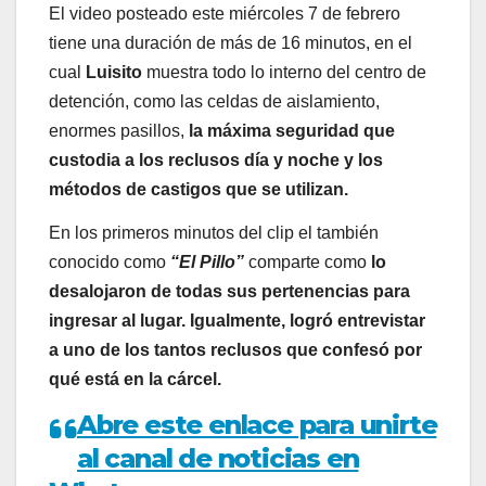
El video posteado este miércoles 7 de febrero
tiene una duración de más de 16 minutos, en el
cual
Luisito
muestra todo lo interno del centro de
detención, como las celdas de aislamiento,
enormes pasillos,
la máxima seguridad que
custodia a los reclusos día y noche y los
métodos de castigos que se utilizan.
En los primeros minutos del clip el también
conocido como
“El Pillo”
comparte como
lo
desalojaron de todas sus pertenencias para
ingresar al lugar. Igualmente, logró entrevistar
a uno de los tantos reclusos que confesó por
qué está en la cárcel.
Abre este enlace para unirte
al canal de noticias en