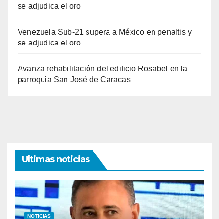
se adjudica el oro
Venezuela Sub-21 supera a México en penaltis y
se adjudica el oro
Avanza rehabilitación del edificio Rosabel en la
parroquia San José de Caracas
Ultimas noticias
NOTICIAS