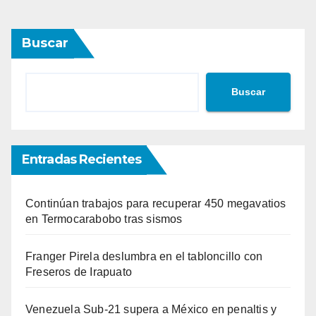
Buscar
Buscar
Entradas Recientes
Continúan trabajos para recuperar 450 megavatios
en Termocarabobo tras sismos
Franger Pirela deslumbra en el tabloncillo con
Freseros de Irapuato
Venezuela Sub-21 supera a México en penaltis y