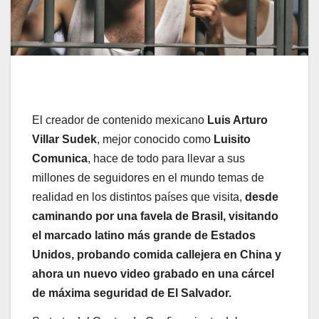
El creador de contenido mexicano
Luis Arturo
Villar Sudek
, mejor conocido como
Luisito
Comunica
, hace de todo para llevar a sus
millones de seguidores en el mundo temas de
realidad en los distintos países que visita,
desde
caminando por una favela de Brasil, visitando
el marcado latino más grande de Estados
Unidos, probando comida callejera en China y
ahora un nuevo video grabado en una cárcel
de máxima seguridad de El Salvador.