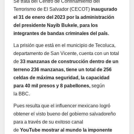
Se trata del Centro de Confinamiento del
Terrorismo de El Salvador (CECOT)
inaugurado
el 31 de enero del 2023 por la administración
del presidente Nayib Bukele, para los
integrantes de bandas criminales del país.
La prisión que está en el municipio de Tecoluca,
departamento de San Vicente, cuenta con un total
de
33 manzanas de construcción dentro de un
terreno 236 manzanas, tiene un total de 256
celdas de máxima seguridad, la capacidad
para 40 mil presos y 8 pabellones,
según
la BBC.
Pues resulta que el influencer mexicano logró
obtener el visto bueno del gobierno salvadoreño
para a través de su exitoso canal
de
YouTube mostrar al mundo la imponente