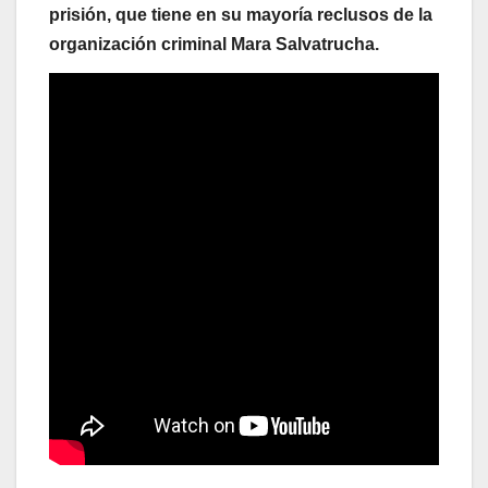
prisión, que tiene en su mayoría reclusos de la
organización criminal Mara Salvatrucha.