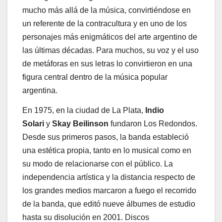
mucho más allá de la música, convirtiéndose en
un referente de la contracultura y en uno de los
personajes más enigmáticos del arte argentino de
las últimas décadas. Para muchos, su voz y el uso
de metáforas en sus letras lo convirtieron en una
figura central dentro de la música popular
argentina.
En 1975, en la ciudad de La Plata,
Indio
Solari
y
Skay Beilinson
fundaron Los Redondos.
Desde sus primeros pasos, la banda estableció
una estética propia, tanto en lo musical como en
su modo de relacionarse con el público. La
independencia artística y la distancia respecto de
los grandes medios marcaron a fuego el recorrido
de la banda, que editó nueve álbumes de estudio
hasta su disolución en 2001. Discos