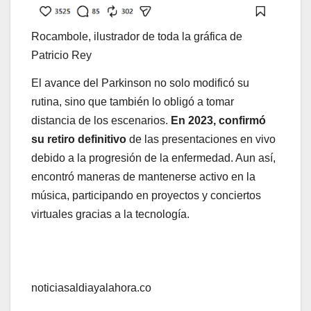
Rocambole, ilustrador de toda la gráfica de
Patricio Rey
El avance del Parkinson no solo modificó su
rutina, sino que también lo obligó a tomar
distancia de los escenarios.
En 2023, confirmó
su retiro definitivo
de las presentaciones en vivo
debido a la progresión de la enfermedad. Aun así,
encontró maneras de mantenerse activo en la
música, participando en proyectos y conciertos
virtuales gracias a la tecnología.
noticiasaldiayalahora.co