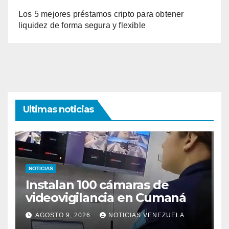
Los 5 mejores préstamos cripto para obtener
liquidez de forma segura y flexible
Ultimas noticias
NOTICIAS
Instalan 100 cámaras de
videovigilancia en Cumaná
AGOSTO 9, 2026
NOTICIAS VENEZUELA