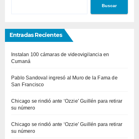
Buscar
Entradas Recientes
Instalan 100 cámaras de videovigilancia en
Cumaná
Pablo Sandoval ingresó al Muro de la Fama de
San Francisco
Chicago se rindió ante ‘Ozzie’ Guillén para retirar
su número
Chicago se rindió ante ‘Ozzie’ Guillén para retirar
su número