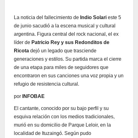
La noticia del fallecimiento de
Indio Solari
este 5
de junio sacudió a la escena musical y cultural
argentina. Figura central del rock nacional, el ex
líder de
Patricio Rey y sus Redonditos de
Ricota
dejó un legado que trasciende
generaciones y estilos. Su partida marca el cierre
de una etapa para miles de seguidores que
encontraron en sus canciones una voz propia y un
refugio de resistencia cultural.
por
INFOBAE
El cantante, conocido por su bajo perfil y su
esquiva relación con los medios tradicionales,
murió en su domicilio de Parque Leloir, en la
localidad de Ituzaingó. Según pudo