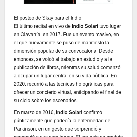
El posteo de Skay para el Indio
El último recital en vivo de
Indio Solari
tuvo lugar
en Olavarría, en 2017. Fue un evento masivo, en
el que nuevamente se puso de manifiesto la
dimensión popular de su convocatoria. Desde
entonces, se volcó al trabajo en estudio y a la
publicación de libros, mientras su salud comenzó
a ocupar un lugar central en su vida pública. En
2020, recurrió a las técnicas holográficas para
ofrecer un concierto virtual, anticipando el final de
su ciclo sobre los escenarios.
En marzo de 2016,
Indio Solari
confirmó
públicamente que padecía la enfermedad de
Parkinson, en un gesto que sorprendió y