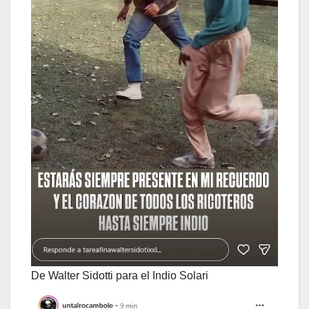
De Walter Sidotti para el Indio Solari