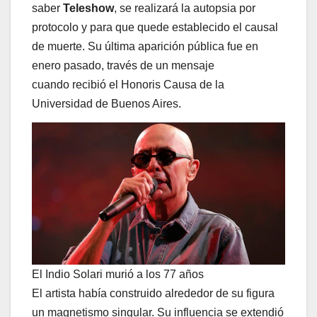
saber
Teleshow
, se realizará la autopsia por
protocolo y para que quede establecido el causal
de muerte. Su última aparición pública fue en
enero pasado, través de un mensaje
cuando recibió el Honoris Causa de la
Universidad de Buenos Aires.
El Indio Solari murió a los 77 años
El artista había construido alrededor de su figura
un magnetismo singular. Su influencia se extendió