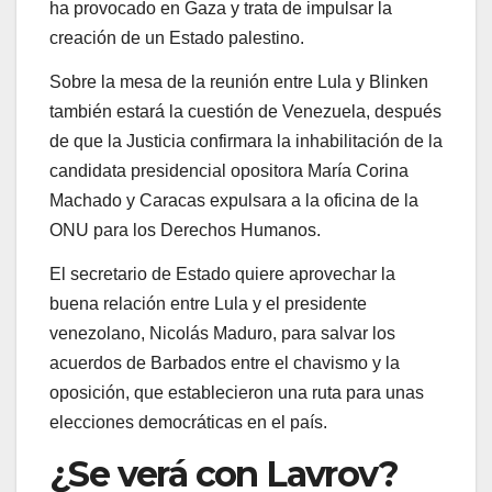
ha provocado en Gaza y trata de impulsar la
creación de un Estado palestino.
Sobre la mesa de la reunión entre Lula y Blinken
también estará la cuestión de Venezuela, después
de que la Justicia confirmara la inhabilitación de la
candidata presidencial opositora María Corina
Machado y Caracas expulsara a la oficina de la
ONU para los Derechos Humanos.
El secretario de Estado quiere aprovechar la
buena relación entre Lula y el presidente
venezolano, Nicolás Maduro, para salvar los
acuerdos de Barbados entre el chavismo y la
oposición, que establecieron una ruta para unas
elecciones democráticas en el país.
¿Se verá con Lavrov?