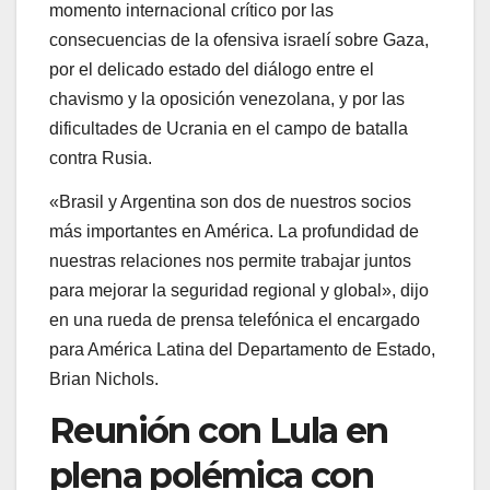
momento internacional crítico por las
consecuencias de la ofensiva israelí sobre Gaza,
por el delicado estado del diálogo entre el
chavismo y la oposición venezolana, y por las
dificultades de Ucrania en el campo de batalla
contra Rusia.
«Brasil y Argentina son dos de nuestros socios
más importantes en América. La profundidad de
nuestras relaciones nos permite trabajar juntos
para mejorar la seguridad regional y global», dijo
en una rueda de prensa telefónica el encargado
para América Latina del Departamento de Estado,
Brian Nichols.
Reunión con Lula en
plena polémica con