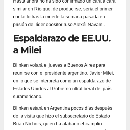
Hasta ahora no ha sido confirmado un cara a cara
similar en Río que, de producirse, sería el primer
contacto tras la muerte la semana pasada en
prisión del líder opositor ruso Alexéi Navalni.
Espaldarazo de EE.UU.
a Milei
Blinken volará el jueves a Buenos Aires para
reunirse con el presidente argentino, Javier Milei,
en lo que se interpreta como un espaldarazo de
Estados Unidos al Gobierno ultraliberal del país
suramericano.
Blinken estará en Argentina pocos días después
de la visita que hizo el subsecretario de Estado
Brian Nichols, quien ha alabado el «amplio