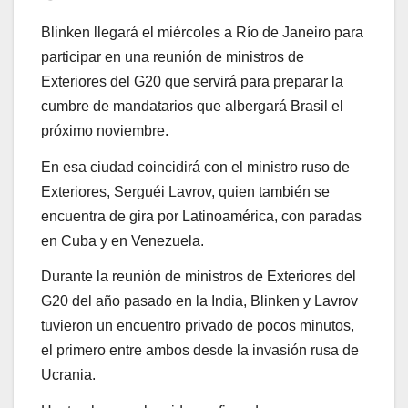
Blinken llegará el miércoles a Río de Janeiro para
participar en una reunión de ministros de
Exteriores del G20 que servirá para preparar la
cumbre de mandatarios que albergará Brasil el
próximo noviembre.
En esa ciudad coincidirá con el ministro ruso de
Exteriores, Serguéi Lavrov, quien también se
encuentra de gira por Latinoamérica, con paradas
en Cuba y en Venezuela.
Durante la reunión de ministros de Exteriores del
G20 del año pasado en la India, Blinken y Lavrov
tuvieron un encuentro privado de pocos minutos,
el primero entre ambos desde la invasión rusa de
Ucrania.