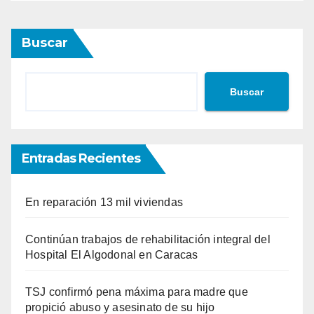
Buscar
Buscar
Entradas Recientes
En reparación 13 mil viviendas
Continúan trabajos de rehabilitación integral del
Hospital El Algodonal en Caracas
TSJ confirmó pena máxima para madre que
propició abuso y asesinato de su hijo