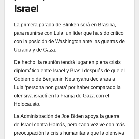
Israel
La primera parada de Blinken será en Brasilia,
para reunirse con Lula, un líder que ha sido crítico
con la posición de Washington ante las guerras de
Ucrania y de Gaza.
De hecho, la reunión tendrá lugar en plena crisis
diplomática entre Israel y Brasil después de que el
Gobierno de Benjamín Netanyahu declarara a
Lula ‘persona non grata’ por haber comparado la
ofensiva israelí en la Franja de Gaza con el
Holocausto.
La Administración de Joe Biden apoya la guerra
de Israel contra Hamás, pero cada vez ve con más
preocupación la crisis humanitaria que la ofensiva