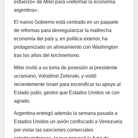
esfuerzo» de Milei para «reformar la economía
argentina».
El nuevo Gobierno está centrado en un paquete
de reformas para desregularizar la maltrecha
economía del país y, en política exterior, ha
protagonizado un alineamiento con Washington
tras los años del kirchnerismo.
Milei invitó a su toma de posesión al presidente
ucraniano, Volodímir Zelenski, y visitó
recientemente Israel para escenificar su apoyo al
Estado judío, gestos que Estados Unidos ve con
agrado.
Argentina entregó además la semana pasada a
Estados Unidos un avión confiscado a Venezuela
por violar las sanciones comerciales