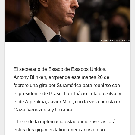
El secretario de Estado de Estados Unidos,
Antony Blinken, emprende este martes 20 de
febrero una gira por Suramérica para reunirse con
el presidente de Brasil, Luiz Inácio Lula da Silva, y
el de Argentina, Javier Milei, con la vista puesta en
Gaza, Venezuela y Ucrania.
El jefe de la diplomacia estadounidense visitará
estos dos gigantes latinoamericanos en un