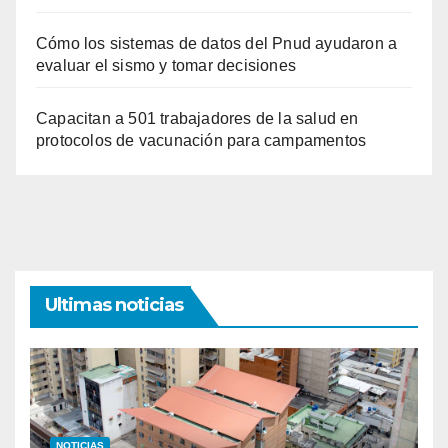
Cómo los sistemas de datos del Pnud ayudaron a
evaluar el sismo y tomar decisiones
Capacitan a 501 trabajadores de la salud en
protocolos de vacunación para campamentos
Ultimas noticias
NOTICIAS