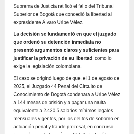
Suprema de Justicia ratificó el fallo del Tribunal
Superior de Bogotá que concedió la libertad al
expresidente Álvaro Uribe Vélez.
La decisión se fundamentó en que el juzgado
que ordenó su detención inmediata no
presentó argumentos claros y suficientes para
justificar la privación de su libertad
, como lo
exige la legislación colombiana.
El caso se originó luego de que, el 1 de agosto de
2025, el Juzgado 44 Penal del Circuito de
Conocimiento de Bogotá condenara a Uribe Vélez
a 144 meses de prisión y a pagar una multa
equivalente a 2.420,5 salarios mínimos legales
mensuales vigentes, por los delitos de soborno en
actuación penal y fraude procesal, en concurso