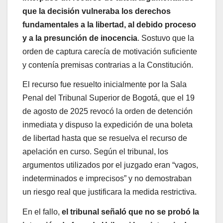
que la decisión vulneraba los derechos
fundamentales a la libertad, al debido proceso
y a la presunción de inocencia
. Sostuvo que la
orden de captura carecía de motivación suficiente
y contenía premisas contrarias a la Constitución.
El recurso fue resuelto inicialmente por la Sala
Penal del Tribunal Superior de Bogotá, que el 19
de agosto de 2025 revocó la orden de detención
inmediata y dispuso la expedición de una boleta
de libertad hasta que se resuelva el recurso de
apelación en curso. Según el tribunal, los
argumentos utilizados por el juzgado eran “vagos,
indeterminados e imprecisos” y no demostraban
un riesgo real que justificara la medida restrictiva.
En el fallo,
el tribunal señaló que no se probó la