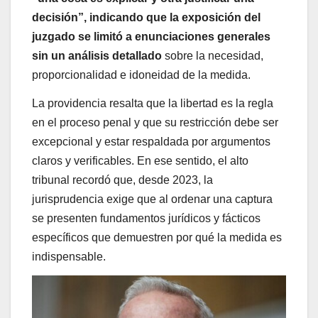
decisión”, indicando que la exposición del
juzgado se limitó a enunciaciones generales
sin un análisis detallado
sobre la necesidad,
proporcionalidad e idoneidad de la medida.
La providencia resalta que la libertad es la regla
en el proceso penal y que su restricción debe ser
excepcional y estar respaldada por argumentos
claros y verificables. En ese sentido, el alto
tribunal recordó que, desde 2023, la
jurisprudencia exige que al ordenar una captura
se presenten fundamentos jurídicos y fácticos
específicos que demuestren por qué la medida es
indispensable.