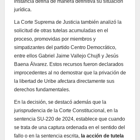
instancia defina de manera definitiva su situación
jurídica.
La Corte Suprema de Justicia también analizó la
solicitud de otras tutelas acumuladas en el
proceso, promovidas por miembros y
simpatizantes del partido Centro Democrático,
entre ellos Gabriel Jaime Vallejo Chujfi y Jesús
Baena Álvarez. Estos recursos fueron declarados
improcedentes al no demostrar que la privación de
la libertad de Uribe afectara directamente sus
derechos fundamentales.
En la decisión, se destacó además que la
jurisprudencia de la Corte Constitucional, en la
sentencia SU-220 de 2024, establece que cuando
se trata de una captura ordenada en el sentido del
fallo o en la sentencia escrita,
la acción de tutela