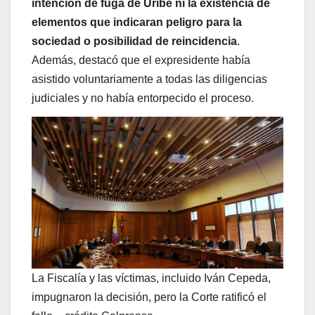
intención de fuga de Uribe ni la existencia de
elementos que indicaran peligro para la
sociedad o posibilidad de reincidencia
.
Además, destacó que el expresidente había
asistido voluntariamente a todas las diligencias
judiciales y no había entorpecido el proceso.
La Fiscalía y las víctimas, incluido Iván Cepeda,
impugnaron la decisión, pero la Corte ratificó el