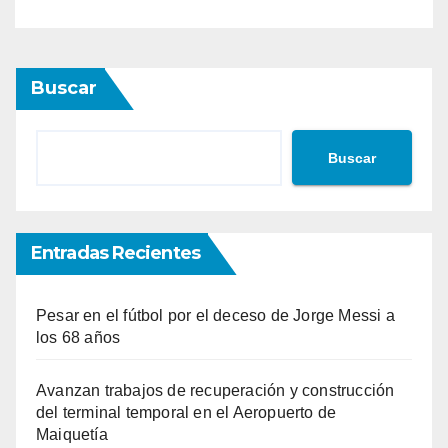
Buscar
Buscar
Entradas Recientes
Pesar en el fútbol por el deceso de Jorge Messi a
los 68 años
Avanzan trabajos de recuperación y construcción
del terminal temporal en el Aeropuerto de
Maiquetía