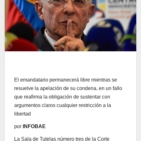
El emandatario permanecerá libre mientras se
resuelve la apelación de su condena, en un fallo
que reafirma la obligación de sustentar con
argumentos claros cualquier restricción a la
libertad
por
INFOBAE
La Sala de Tutelas número tres de la Corte