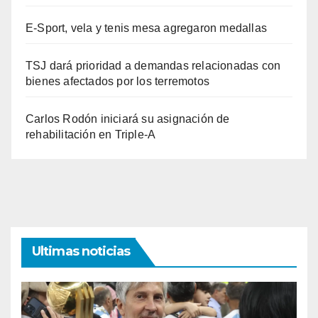
E-Sport, vela y tenis mesa agregaron medallas
TSJ dará prioridad a demandas relacionadas con
bienes afectados por los terremotos
Carlos Rodón iniciará su asignación de
rehabilitación en Triple-A
Ultimas noticias