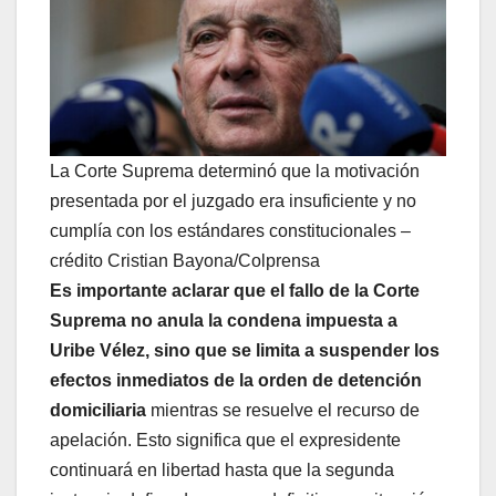
La Corte Suprema determinó que la motivación
presentada por el juzgado era insuficiente y no
cumplía con los estándares constitucionales –
crédito Cristian Bayona/Colprensa
Es importante aclarar que el fallo de la Corte
Suprema no anula la condena impuesta a
Uribe Vélez, sino que se limita a suspender los
efectos inmediatos de la orden de detención
domiciliaria
mientras se resuelve el recurso de
apelación. Esto significa que el expresidente
continuará en libertad hasta que la segunda