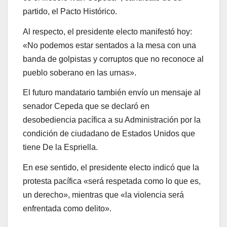
partido, el Pacto Histórico.
Al respecto, el presidente electo manifestó hoy:
«No podemos estar sentados a la mesa con una
banda de golpistas y corruptos que no reconoce al
pueblo soberano en las urnas».
El futuro mandatario también envío un mensaje al
senador Cepeda que se declaró en
desobediencia pacífica a su Administración por la
condición de ciudadano de Estados Unidos que
tiene De la Espriella.
En ese sentido, el presidente electo indicó que la
protesta pacífica «será respetada como lo que es,
un derecho», mientras que «la violencia será
enfrentada como delito».