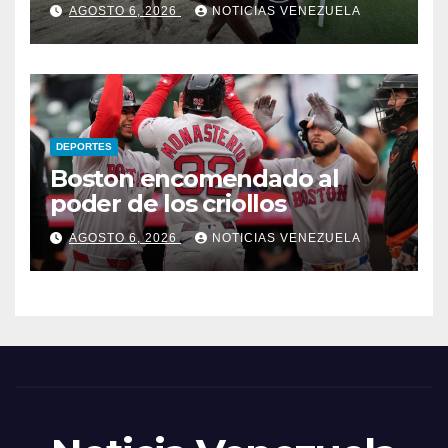
AGOSTO 6, 2026
NOTICIAS VENEZUELA
DEPORTES
Boston encomendado al
poder de los criollos
AGOSTO 6, 2026
NOTICIAS VENEZUELA