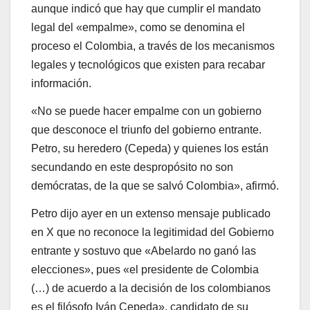
aunque indicó que hay que cumplir el mandato
legal del «empalme», como se denomina el
proceso el Colombia, a través de los mecanismos
legales y tecnológicos que existen para recabar
información.
«No se puede hacer empalme con un gobierno
que desconoce el triunfo del gobierno entrante.
Petro, su heredero (Cepeda) y quienes los están
secundando en este despropósito no son
demócratas, de la que se salvó Colombia», afirmó.
Petro dijo ayer en un extenso mensaje publicado
en X que no reconoce la legitimidad del Gobierno
entrante y sostuvo que «Abelardo no ganó las
elecciones», pues «el presidente de Colombia
(…) de acuerdo a la decisión de los colombianos
es el filósofo Iván Cepeda», candidato de su