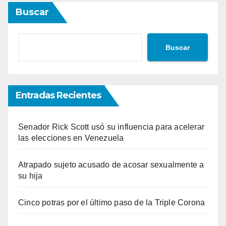
Buscar
Buscar
Entradas Recientes
Senador Rick Scott usó su influencia para acelerar
las elecciones en Venezuela
Atrapado sujeto acusado de acosar sexualmente a
su hija
Cinco potras por el último paso de la Triple Corona