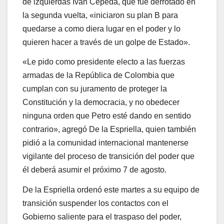
de izquierdas Iván Cepeda, que fue derrotado en
la segunda vuelta, «iniciaron su plan B para
quedarse a como diera lugar en el poder y lo
quieren hacer a través de un golpe de Estado».
«Le pido como presidente electo a las fuerzas
armadas de la República de Colombia que
cumplan con su juramento de proteger la
Constitución y la democracia, y no obedecer
ninguna orden que Petro esté dando en sentido
contrario», agregó De la Espriella, quien también
pidió a la comunidad internacional mantenerse
vigilante del proceso de transición del poder que
él deberá asumir el próximo 7 de agosto.
De la Espriella ordenó este martes a su equipo de
transición suspender los contactos con el
Gobierno saliente para el traspaso del poder,