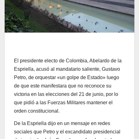
El presidente electo de Colombia, Abelardo de la
Espriella, acusó al mandatario saliente, Gustavo
Petro, de orquestar «un golpe de Estado» luego
de que este manifestara que no reconoce su
victoria en las elecciones del 21 de junio, por lo
que pidió a las Fuerzas Militares mantener el
orden constitucional.
De la Espriella dijo en un mensaje en redes
sociales que Petro y el excandidato presidencial