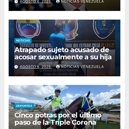
AGOSTO 6, 2026
NOTICIAS VENEZUELA
NOTICIAS
Atrapado sujeto acusado de
acosar sexualmente a su hija
AGOSTO 6, 2026
NOTICIAS VENEZUELA
DEPORTES
Cinco potras por el último
paso de la Triple Corona