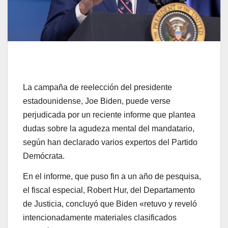
La campaña de reelección del presidente
estadounidense, Joe Biden, puede verse
perjudicada por un reciente informe que plantea
dudas sobre la agudeza mental del mandatario,
según han declarado varios expertos del Partido
Demócrata.
En el informe, que puso fin a un año de pesquisa,
el fiscal especial, Robert Hur, del Departamento
de Justicia, concluyó que Biden «retuvo y reveló
intencionadamente materiales clasificados