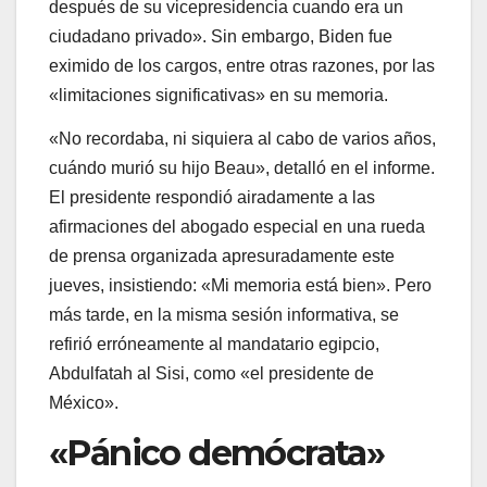
después de su vicepresidencia cuando era un
ciudadano privado». Sin embargo, Biden fue
eximido de los cargos, entre otras razones, por las
«limitaciones significativas» en su memoria.
«No recordaba, ni siquiera al cabo de varios años,
cuándo murió su hijo Beau», detalló en el informe.
El presidente respondió airadamente a las
afirmaciones del abogado especial en una rueda
de prensa organizada apresuradamente este
jueves, insistiendo: «Mi memoria está bien». Pero
más tarde, en la misma sesión informativa, se
refirió erróneamente al mandatario egipcio,
Abdulfatah al Sisi, como «el presidente de
México».
«Pánico demócrata»