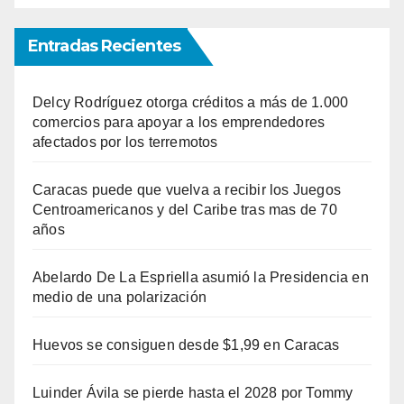
Entradas Recientes
Delcy Rodríguez otorga créditos a más de 1.000
comercios para apoyar a los emprendedores
afectados por los terremotos
Caracas puede que vuelva a recibir los Juegos
Centroamericanos y del Caribe tras mas de 70
años
Abelardo De La Espriella asumió la Presidencia en
medio de una polarización
Huevos se consiguen desde $1,99 en Caracas
Luinder Ávila se pierde hasta el 2028 por Tommy