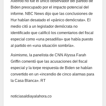
Axelrod no fue el único observador del partido de
Biden preocupado por el impacto potencial del
informe. NBC News dijo que las conclusiones de
Hur habían desatado el «pánico demócrata». El
medio citó a un legislador demócrata no
identificado que calificó los comentarios del fiscal
especial como «una pesadilla» que había puesto
al partido en «una situación sombría».
Asimismo, la panelista de CNN Alyssa Farah
Griffin comentó que las acusaciones del fiscal
especial y la torpe respuesta de Biden se habían
convertido en un «incendio de cinco alarmas para
la Casa Blanca». RT
noticiasaldiayalahora.co