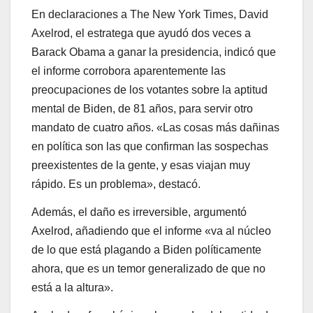
En declaraciones a The New York Times, David
Axelrod, el estratega que ayudó dos veces a
Barack Obama a ganar la presidencia, indicó que
el informe corrobora aparentemente las
preocupaciones de los votantes sobre la aptitud
mental de Biden, de 81 años, para servir otro
mandato de cuatro años. «Las cosas más dañinas
en política son las que confirman las sospechas
preexistentes de la gente, y esas viajan muy
rápido. Es un problema», destacó.
Además, el daño es irreversible, argumentó
Axelrod, añadiendo que el informe «va al núcleo
de lo que está plagando a Biden políticamente
ahora, que es un temor generalizado de que no
está a la altura».