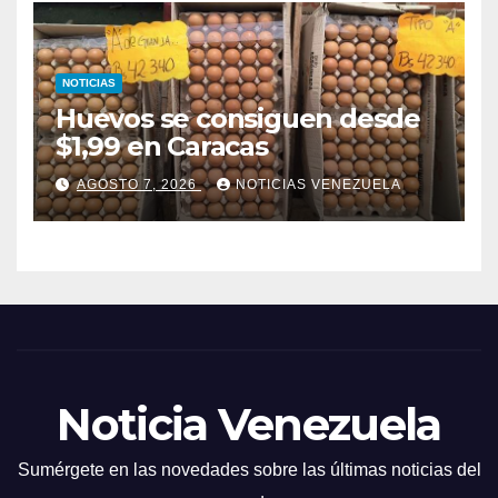
NOTICIAS
Huevos se consiguen desde
$1,99 en Caracas
AGOSTO 7, 2026
NOTICIAS VENEZUELA
Noticia Venezuela
Sumérgete en las novedades sobre las últimas noticias del