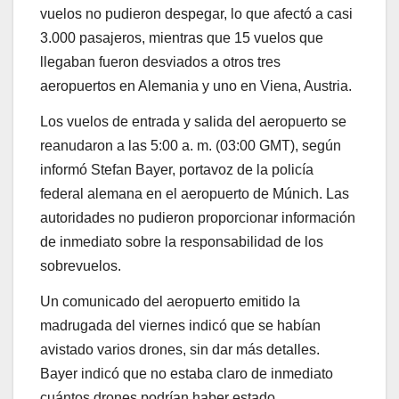
vuelos no pudieron despegar, lo que afectó a casi
3.000 pasajeros, mientras que 15 vuelos que
llegaban fueron desviados a otros tres
aeropuertos en Alemania y uno en Viena, Austria.
Los vuelos de entrada y salida del aeropuerto se
reanudaron a las 5:00 a. m. (03:00 GMT), según
informó Stefan Bayer, portavoz de la policía
federal alemana en el aeropuerto de Múnich. Las
autoridades no pudieron proporcionar información
de inmediato sobre la responsabilidad de los
sobrevuelos.
Un comunicado del aeropuerto emitido la
madrugada del viernes indicó que se habían
avistado varios drones, sin dar más detalles.
Bayer indicó que no estaba claro de inmediato
cuántos drones podrían haber estado