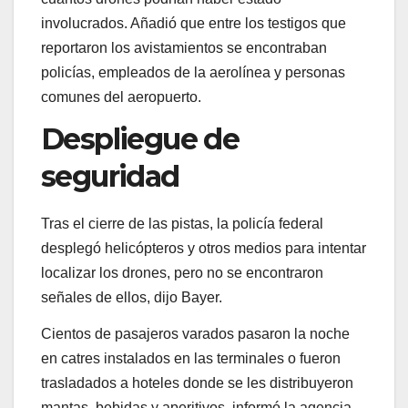
involucrados. Añadió que entre los testigos que
reportaron los avistamientos se encontraban
policías, empleados de la aerolínea y personas
comunes del aeropuerto.
Despliegue de
seguridad
Tras el cierre de las pistas, la policía federal
desplegó helicópteros y otros medios para intentar
localizar los drones, pero no se encontraron
señales de ellos, dijo Bayer.
Cientos de pasajeros varados pasaron la noche
en catres instalados en las terminales o fueron
trasladados a hoteles donde se les distribuyeron
mantas, bebidas y aperitivos, informó la agencia