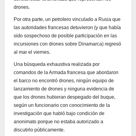
drones.
Por otra parte, un petrolero vinculado a Rusia que
las autoridades francesas detuvieron (y que había
sido sospechoso de posible participación en las
incursiones con drones sobre Dinamarca) regresó
al mar el viernes.
Una búsqueda exhaustiva realizada por
comandos de la Armada francesa que abordaron
el barco no encontró drones, ningún equipo de
lanzamiento de drones y ninguna evidencia de
que los drones hubieran despegado del buque,
según un funcionario con conocimiento de la
investigación que habló bajo condición de
anonimato porque no estaba autorizado a
discutirlo públicamente.