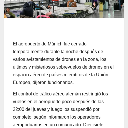
El aeropuerto de Múnich fue cerrado
temporalmente durante la noche después de
varios avistamientos de drones en la zona, los
últimos y misteriosos sobrevuelos de drones en el
espacio aéreo de países miembros de la Unión
Europea, dijeron funcionarios.
El control de tráfico aéreo alemán restringió los
vuelos en el aeropuerto poco después de las
22:00 del jueves y luego los suspendió por
completo, según informaron los operadores
aeroportuarios en un comunicado. Diecisiete