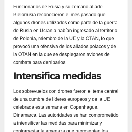
Funcionarios de Rusia y su cercano aliado
Bielorrusia reconocieron el mes pasado que
algunos drones utilizados como parte de la guerra
de Rusia en Ucrania habían ingresado al territorio
de Polonia, miembro de la UE y la OTAN, lo que
provocó una ofensiva de los aliados polacos y de
la OTAN en la que se desplegaron aviones de
combate para derribarlos.
Intensifica medidas
Los sobrevuelos con drones fueron el tema central
de una cumbre de líderes europeos y de la UE
celebrada esta semana en Copenhague,
Dinamarca. Las autoridades se han comprometido
a intensificar las medidas para minimizar y
contrarrestar la amenaza que representan los