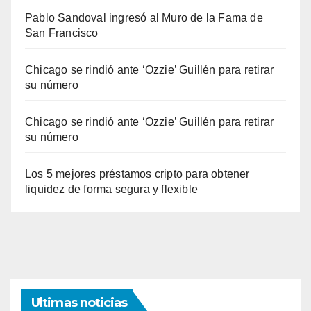
Pablo Sandoval ingresó al Muro de la Fama de
San Francisco
Chicago se rindió ante ‘Ozzie’ Guillén para retirar
su número
Chicago se rindió ante ‘Ozzie’ Guillén para retirar
su número
Los 5 mejores préstamos cripto para obtener
liquidez de forma segura y flexible
Ultimas noticias