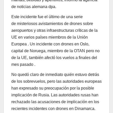
de noticias alemana dpa.
Este incidente fue el último de una serie
de misteriosos avistamientos de drones sobre
aeropuertos y otras infraestructuras críticas de la
UE en varios países miembros de la Unión
Europea . Un incidente con drones en Oslo,
capital de Noruega, miembro de la OTAN pero no
de la UE, también afectó los vuelos a finales del
mes pasado .
No quedó claro de inmediato quién estuvo detrás
de los sobrevuelos, pero las autoridades europeas
han expresado su preocupación por la posible
implicación de Rusia. Las autoridades rusas han
rechazado las acusaciones de implicación en los
recientes incidentes con drones en Dinamarca.