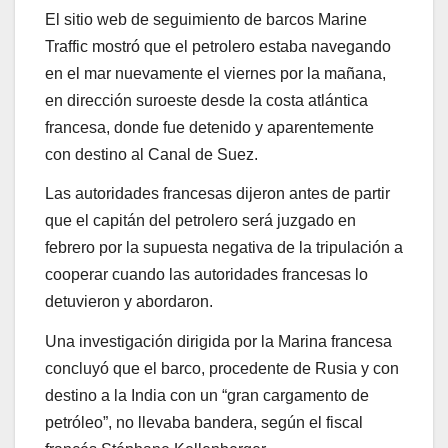
El sitio web de seguimiento de barcos Marine
Traffic mostró que el petrolero estaba navegando
en el mar nuevamente el viernes por la mañana,
en dirección suroeste desde la costa atlántica
francesa, donde fue detenido y aparentemente
con destino al Canal de Suez.
Las autoridades francesas dijeron antes de partir
que el capitán del petrolero será juzgado en
febrero por la supuesta negativa de la tripulación a
cooperar cuando las autoridades francesas lo
detuvieron y abordaron.
Una investigación dirigida por la Marina francesa
concluyó que el barco, procedente de Rusia y con
destino a la India con un “gran cargamento de
petróleo”, no llevaba bandera, según el fiscal