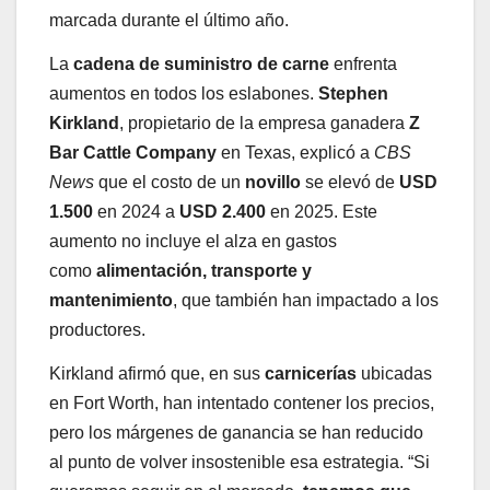
marcada durante el último año.
La
cadena de suministro de carne
enfrenta
aumentos en todos los eslabones.
Stephen
Kirkland
, propietario de la empresa ganadera
Z
Bar Cattle Company
en Texas, explicó a
CBS
News
que el costo de un
novillo
se elevó de
USD
1.500
en 2024 a
USD 2.400
en 2025. Este
aumento no incluye el alza en gastos
como
alimentación, transporte y
mantenimiento
, que también han impactado a los
productores.
Kirkland afirmó que, en sus
carnicerías
ubicadas
en Fort Worth, han intentado contener los precios,
pero los márgenes de ganancia se han reducido
al punto de volver insostenible esa estrategia. “Si