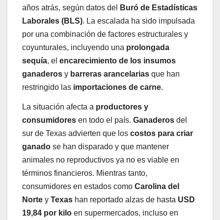
años atrás, según datos del
Buró de Estadísticas
Laborales (BLS)
. La escalada ha sido impulsada
por una combinación de factores estructurales y
coyunturales, incluyendo una
prolongada
sequía
, el
encarecimiento de los insumos
ganaderos
y
barreras arancelarias
que han
restringido las
importaciones de carne
.
La situación afecta a
productores y
consumidores
en todo el país.
Ganaderos
del
sur de Texas advierten que los
costos para criar
ganado
se han disparado y que mantener
animales no reproductivos ya no es viable en
términos financieros. Mientras tanto,
consumidores en estados como
Carolina del
Norte
y
Texas
han reportado alzas de hasta
USD
19,84 por kilo
en supermercados, incluso en