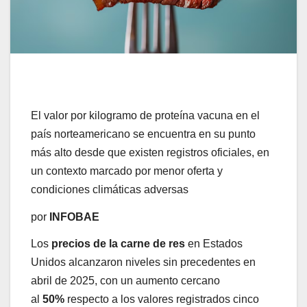
El valor por kilogramo de proteína vacuna en el
país norteamericano se encuentra en su punto
más alto desde que existen registros oficiales, en
un contexto marcado por menor oferta y
condiciones climáticas adversas
por
INFOBAE
Los
precios de la carne de res
en Estados
Unidos alcanzaron niveles sin precedentes en
abril de 2025, con un aumento cercano
al
50%
respecto a los valores registrados cinco