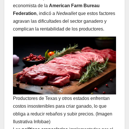
economista de la
American Farm Bureau
Federation
, indicó a
Nedwallet
que estos factores
agravan las dificultades del sector ganadero y
complican la rentabilidad de los productores.
Productores de Texas y otros estados enfrentan
costos insostenibles para criar ganado, lo que
obliga a reducir rebaños y subir precios. (Imagen
Ilustrativa Infobae)