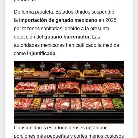
De forma paralela, Estados Unidos suspendió
la
importación de ganado mexicano
en 2025
por razones sanitarias, debido a la presunta
detección del
gusano barrenador
. Las
autoridades mexicanas han calificado la medida
como
injustificada
.
Consumidores estadounidenses optan por
porciones más pequeñas y cortes menos costosos