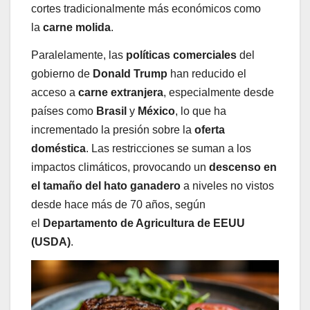
cortes tradicionalmente más económicos como
la
carne molida
.
Paralelamente, las
políticas comerciales
del
gobierno de
Donald Trump
han reducido el
acceso a
carne extranjera
, especialmente desde
países como
Brasil
y
México
, lo que ha
incrementado la presión sobre la
oferta
doméstica
. Las restricciones se suman a los
impactos climáticos, provocando un
descenso en
el tamaño del hato ganadero
a niveles no vistos
desde hace más de 70 años, según
el
Departamento de Agricultura de EEUU
(USDA)
.