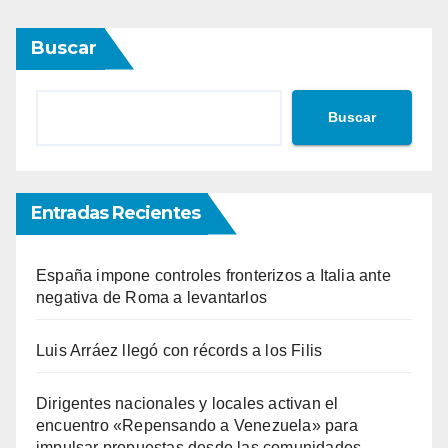
Buscar
Buscar
Entradas Recientes
España impone controles fronterizos a Italia ante
negativa de Roma a levantarlos
Luis Arráez llegó con récords a los Filis
Dirigentes nacionales y locales activan el
encuentro «Repensando a Venezuela» para
impulsar propuestas desde las comunidades