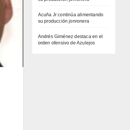
Acuña Jr continúa alimentando
su producción jonronera
Andrés Giménez destaca en el
orden ofensivo de Azulejos