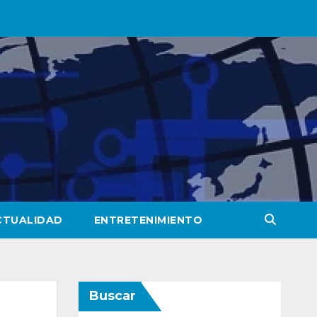
CTUALIDAD
ENTRETENIMIENTO
Buscar