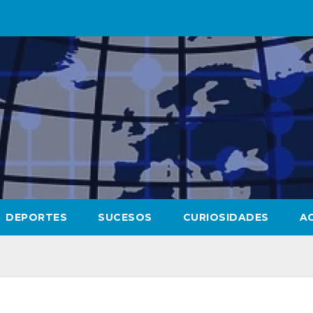
DEPORTES
SUCESOS
CURIOSIDADES
A