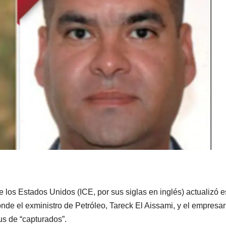
 los Estados Unidos (ICE, por sus siglas en inglés) actualizó e
nde el exministro de Petróleo, Tareck El Aissami, y el empresar
us de “capturados”.