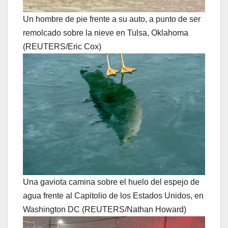
Un hombre de pie frente a su auto, a punto de ser
remolcado sobre la nieve en Tulsa, Oklahoma
(REUTERS/Eric Cox)
Una gaviota camina sobre el huelo del espejo de
agua frente al Capitolio de los Estados Unidos, en
Washington DC (REUTERS/Nathan Howard)