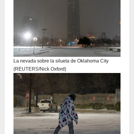
La nevada sobre la silueta de Oklahoma City
(REUTERS/Nick Oxford)