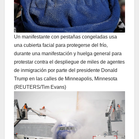
Un manifestante con pestañas congeladas usa
una cubierta facial para protegerse del frío,
durante una manifestación y huelga general para
protestar contra el despliegue de miles de agentes
de inmigración por parte del presidente Donald
Trump en las calles de Minneapolis, Minnesota
(REUTERS/Tim Evans)