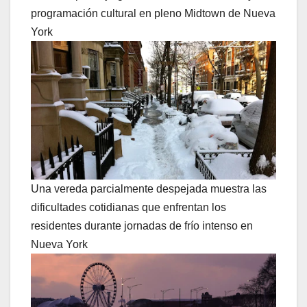
programación cultural en pleno Midtown de Nueva
York
Una vereda parcialmente despejada muestra las
dificultades cotidianas que enfrentan los
residentes durante jornadas de frío intenso en
Nueva York