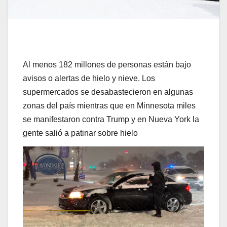
Al menos 182 millones de personas están bajo
avisos o alertas de hielo y nieve. Los
supermercados se desabastecieron en algunas
zonas del país mientras que en Minnesota miles
se manifestaron contra Trump y en Nueva York la
gente salió a patinar sobre hielo