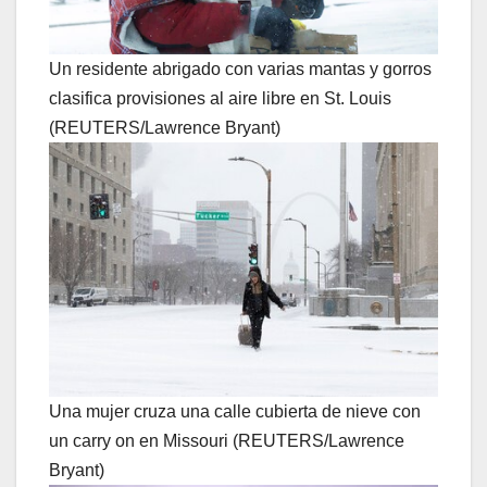
Un residente abrigado con varias mantas y gorros
clasifica provisiones al aire libre en St. Louis
(REUTERS/Lawrence Bryant)
Una mujer cruza una calle cubierta de nieve con
un carry on en Missouri (REUTERS/Lawrence
Bryant)