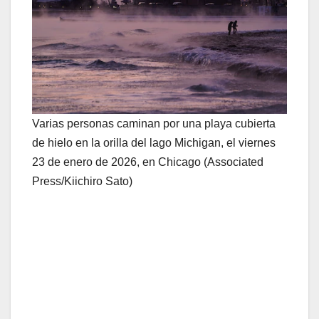
Varias personas caminan por una playa cubierta
de hielo en la orilla del lago Michigan, el viernes
23 de enero de 2026, en Chicago (Associated
Press/Kiichiro Sato)