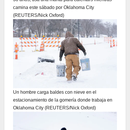
camina este sábado por Oklahoma City
(REUTERS/Nick Oxford)
Un hombre carga baldes con nieve en el
estacionamiento de la gomería donde trabaja en
Oklahoma City (REUTERS/Nick Oxford)