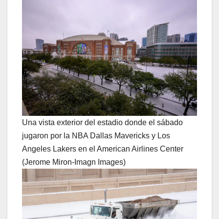
Una vista exterior del estadio donde el sábado
jugaron por la NBA Dallas Mavericks y Los
Angeles Lakers en el American Airlines Center
(Jerome Miron-Imagn Images)