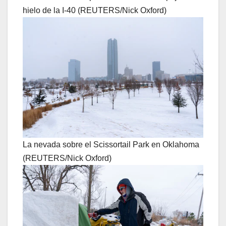
hielo de la I-40 (REUTERS/Nick Oxford)
La nevada sobre el Scissortail Park en Oklahoma
(REUTERS/Nick Oxford)