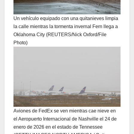
Un vehículo equipado con una quitanieves limpia
la calle mientras la tormenta invernal Fern llega a
Oklahoma City (REUTERS/Nick Oxford/File
Photo)
Aviones de FedEx se ven mientras cae nieve en
el Aeropuerto Internacional de Nashville el 24 de
enero de 2026 en el estado de Tennessee