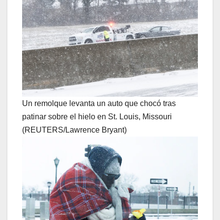
Un remolque levanta un auto que chocó tras
patinar sobre el hielo en St. Louis, Missouri
(REUTERS/Lawrence Bryant)