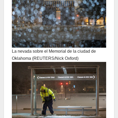
La nevada sobre el Memorial de la ciudad de
Oklahoma (REUTERS/Nick Oxford)