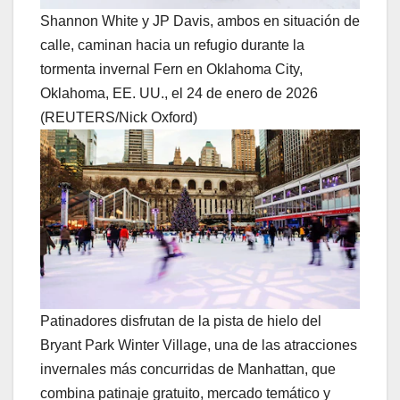
Shannon White y JP Davis, ambos en situación de
calle, caminan hacia un refugio durante la
tormenta invernal Fern en Oklahoma City,
Oklahoma, EE. UU., el 24 de enero de 2026
(REUTERS/Nick Oxford)
Patinadores disfrutan de la pista de hielo del
Bryant Park Winter Village, una de las atracciones
invernales más concurridas de Manhattan, que
combina patinaje gratuito, mercado temático y