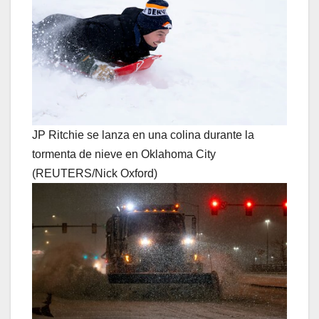
JP Ritchie se lanza en una colina durante la
tormenta de nieve en Oklahoma City
(REUTERS/Nick Oxford)