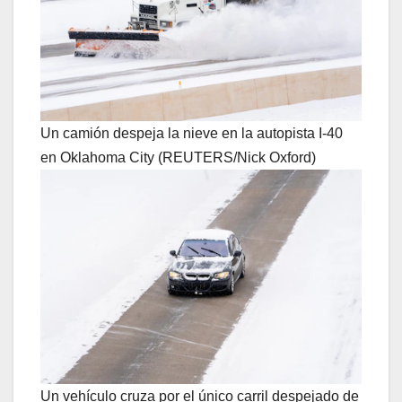
Un camión despeja la nieve en la autopista I-40
en Oklahoma City (REUTERS/Nick Oxford)
Un vehículo cruza por el único carril despejado de