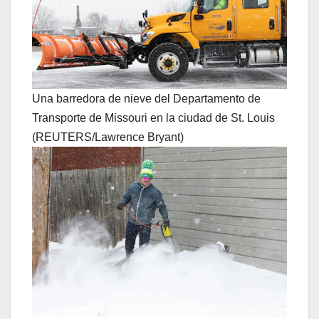
Una barredora de nieve del Departamento de
Transporte de Missouri en la ciudad de St. Louis
(REUTERS/Lawrence Bryant)