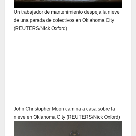
Un trabajador de mantenimiento despeja la nieve
de una parada de colectivos en Oklahoma City
(REUTERS/Nick Oxford)
John Christopher Moon camina a casa sobre la
nieve en Oklahoma City (REUTERS/Nick Oxford)