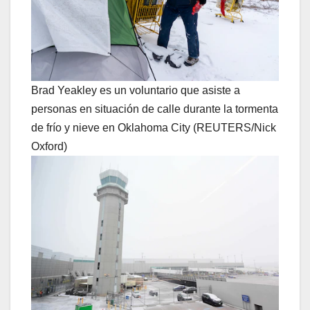
Brad Yeakley es un voluntario que asiste a
personas en situación de calle durante la tormenta
de frío y nieve en Oklahoma City (REUTERS/Nick
Oxford)