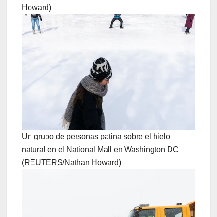
Howard)
Un grupo de personas patina sobre el hielo
natural en el National Mall en Washington DC
(REUTERS/Nathan Howard)