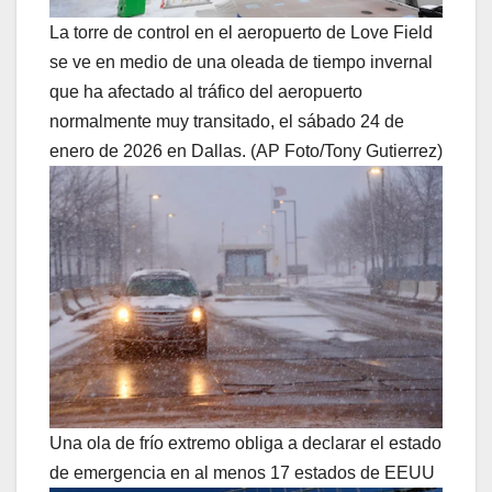
La torre de control en el aeropuerto de Love Field
se ve en medio de una oleada de tiempo invernal
que ha afectado al tráfico del aeropuerto
normalmente muy transitado, el sábado 24 de
enero de 2026 en Dallas. (AP Foto/Tony Gutierrez)
Una ola de frío extremo obliga a declarar el estado
de emergencia en al menos 17 estados de EEUU