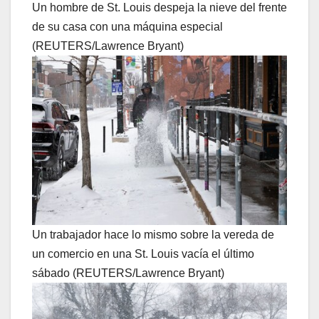
Un hombre de St. Louis despeja la nieve del frente
de su casa con una máquina especial
(REUTERS/Lawrence Bryant)
Un trabajador hace lo mismo sobre la vereda de
un comercio en una St. Louis vacía el último
sábado (REUTERS/Lawrence Bryant)