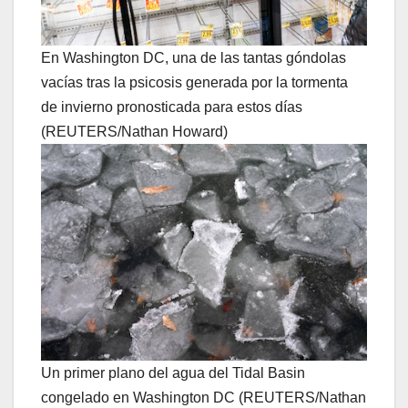
En Washington DC, una de las tantas góndolas
vacías tras la psicosis generada por la tormenta
de invierno pronosticada para estos días
(REUTERS/Nathan Howard)
Un primer plano del agua del Tidal Basin
congelado en Washington DC (REUTERS/Nathan