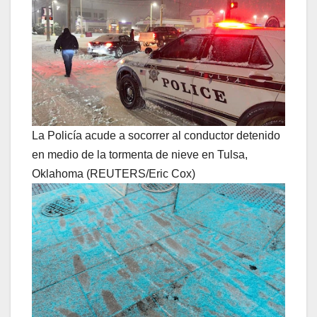
La Policía acude a socorrer al conductor detenido
en medio de la tormenta de nieve en Tulsa,
Oklahoma (REUTERS/Eric Cox)