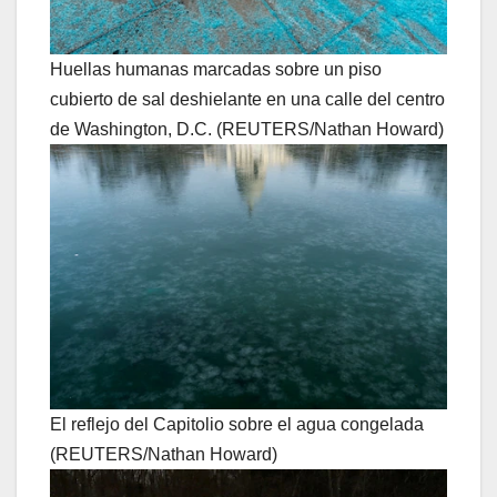
Huellas humanas marcadas sobre un piso
cubierto de sal deshielante en una calle del centro
de Washington, D.C. (REUTERS/Nathan Howard)
El reflejo del Capitolio sobre el agua congelada
(REUTERS/Nathan Howard)