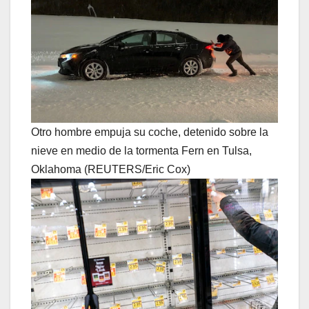
Otro hombre empuja su coche, detenido sobre la
nieve en medio de la tormenta Fern en Tulsa,
Oklahoma (REUTERS/Eric Cox)