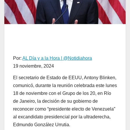
Por:
AL Día y a la Hora | @Notidiahora
19 noviembre, 2024
El secretario de Estado de EEUU, Antony Blinken,
comunicó, durante la reunión celebrada este lunes
18 de noviembre con el Grupo de los 20, en Río
de Janeiro, la decisión de su gobierno de
reconocer como “presidente electo de Venezuela”
al excandidato presidencial por la ultraderecha,
Edmundo González Urrutia.