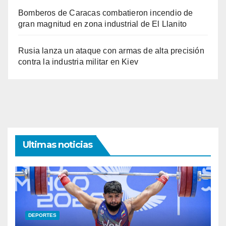
Bomberos de Caracas combatieron incendio de
gran magnitud en zona industrial de El Llanito
Rusia lanza un ataque con armas de alta precisión
contra la industria militar en Kiev
Ultimas noticias
DEPORTES