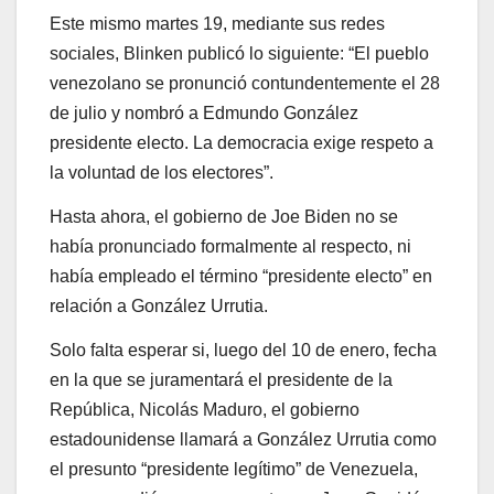
Este mismo martes 19, mediante sus redes
sociales, Blinken publicó lo siguiente: “El pueblo
venezolano se pronunció contundentemente el 28
de julio y nombró a Edmundo González
presidente electo. La democracia exige respeto a
la voluntad de los electores”.
Hasta ahora, el gobierno de Joe Biden no se
había pronunciado formalmente al respecto, ni
había empleado el término “presidente electo” en
relación a González Urrutia.
Solo falta esperar si, luego del 10 de enero, fecha
en la que se juramentará el presidente de la
República, Nicolás Maduro, el gobierno
estadounidense llamará a González Urrutia como
el presunto “presidente legítimo” de Venezuela,