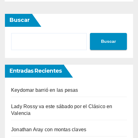
Buscar
Buscar
Entradas Recientes
Keydomar barrió en las pesas
Lady Rossy va este sábado por el Clásico en
Valencia
Jonathan Aray con montas claves