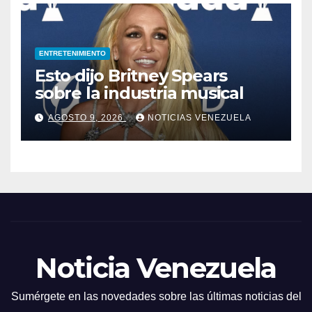
ENTRETENIMIENTO
Esto dijo Britney Spears
sobre la industria musical
AGOSTO 9, 2026
NOTICIAS VENEZUELA
Noticia Venezuela
Sumérgete en las novedades sobre las últimas noticias del