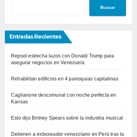
Buscar
Entradas Recientes
Repsol estrecha lazos con Donald Trump para
asegurar negocios en Venezuela
Rehabilitan edificios en 4 parroquias capitalinas
Caglianone descomunal con noche perfecta en
Kansas
Esto dijo Britney Spears sobre la industria musical
Detienen a exboxeador venezolano en Perú tras la