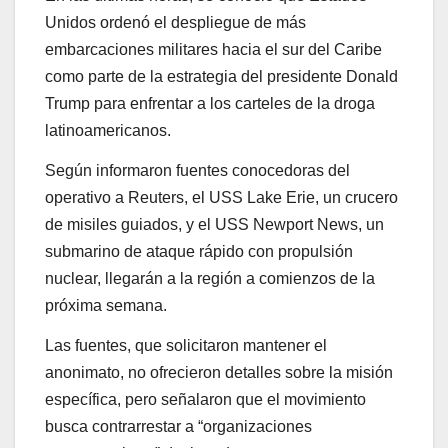
Unidos ordenó el despliegue de más
embarcaciones militares hacia el sur del Caribe
como parte de la estrategia del presidente Donald
Trump para enfrentar a los carteles de la droga
latinoamericanos.
Según informaron fuentes conocedoras del
operativo a Reuters, el USS Lake Erie, un crucero
de misiles guiados, y el USS Newport News, un
submarino de ataque rápido con propulsión
nuclear, llegarán a la región a comienzos de la
próxima semana.
Las fuentes, que solicitaron mantener el
anonimato, no ofrecieron detalles sobre la misión
específica, pero señalaron que el movimiento
busca contrarrestar a “organizaciones