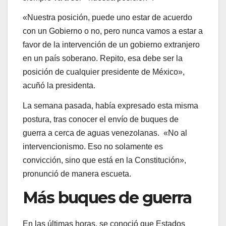
«Nuestra posición, puede uno estar de acuerdo
con un Gobierno o no, pero nunca vamos a estar a
favor de la intervención de un gobierno extranjero
en un país soberano. Repito, esa debe ser la
posición de cualquier presidente de México»,
acuñó la presidenta.
La semana pasada, había expresado esta misma
postura, tras conocer el envío de buques de
guerra a cerca de aguas venezolanas. «No al
intervencionismo. Eso no solamente es
convicción, sino que está en la Constitución»,
pronunció de manera escueta.
Más buques de guerra
En las últimas horas, se conoció que Estados