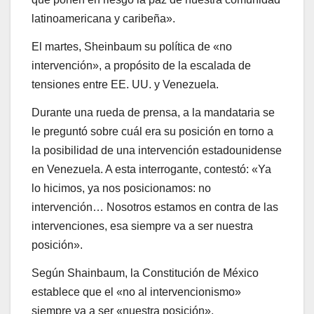
latinoamericana y caribeña».
El martes, Sheinbaum su política de «no
intervención», a propósito de la escalada de
tensiones entre EE. UU. y Venezuela.
Durante una rueda de prensa, a la mandataria se
le preguntó sobre cuál era su posición en torno a
la posibilidad de una intervención estadounidense
en Venezuela. A esta interrogante, contestó: «Ya
lo hicimos, ya nos posicionamos: no
intervención… Nosotros estamos en contra de las
intervenciones, esa siempre va a ser nuestra
posición».
Según Shainbaum, la Constitución de México
establece que el «no al intervencionismo»
siempre va a ser «nuestra posición».