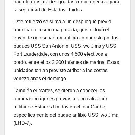
narcoterroristas” designadas como amenaza para
la seguridad de Estados Unidos.
Este refuerzo se suma a un despliegue previo
anunciado la semana pasada, que incluyó el
envío de un escuadrón anfibio compuesto por los
buques USS San Antonio, USS Iwo Jima y USS
Fort Lauderdale, con unos 4.500 efectivos a
bordo, entre ellos 2.200 infantes de marina. Estas
unidades tenían previsto arribar a las costas
venezolanas el domingo.
También el martes, se dieron a conocer las
primeras imágenes previas a la movilización
militar de Estados Unidos en el mar Caribe,
específicamente del buque anfibio USS Iwo Jima
(LHD-7).