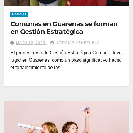
NOTICIAS
Comunas en Guarenas se forman
en Gestión Estratégica
MAYO 19, 2025
NOTICIAS VENEZUELA
El primer curso de Gestión Estratégica Comunal tuvo
lugar en Guarenas, como un paso significativo hacia
el fortalecimiento de las…