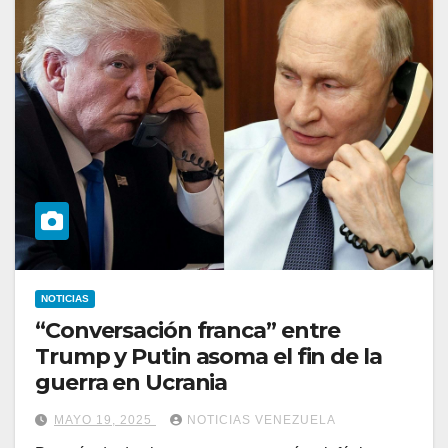
NOTICIAS
“Conversación franca” entre
Trump y Putin asoma el fin de la
guerra en Ucrania
MAYO 19, 2025
NOTICIAS VENEZUELA