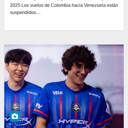
2025 Los vuelos de Colombia hacia Venezuela están
suspendidos…