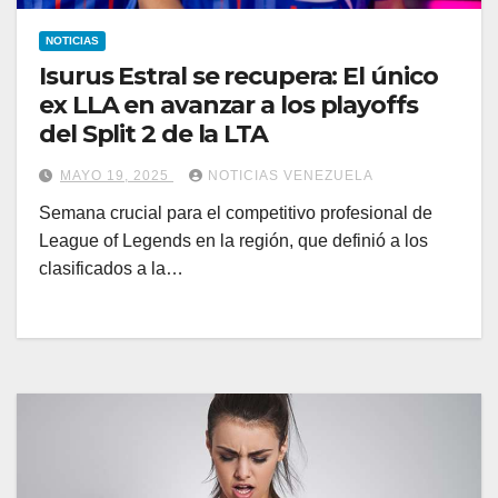
NOTICIAS
Isurus Estral se recupera: El único
ex LLA en avanzar a los playoffs
del Split 2 de la LTA
MAYO 19, 2025
NOTICIAS VENEZUELA
Semana crucial para el competitivo profesional de
League of Legends en la región, que definió a los
clasificados a la…