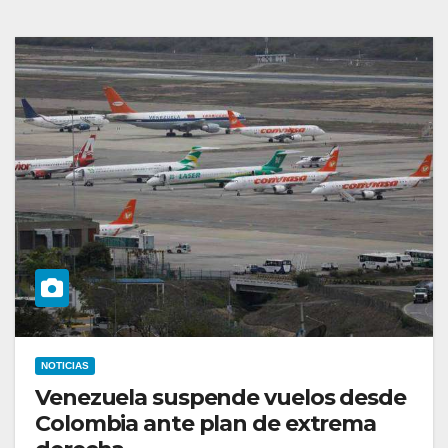
NOTICIAS
Venezuela suspende vuelos desde
Colombia ante plan de extrema