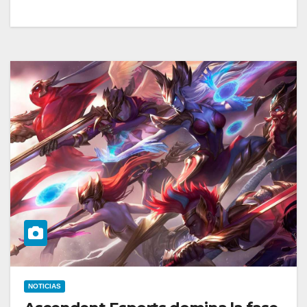
NOTICIAS