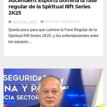
Ascendent Esports domina la fase
regular de la Spiritual Rift Series
2K25
MAYO 19, 2025
NOTICIAS VENEZUELA
Queda poco para que culmine la Fase Regular de la
Spiritual Rift Series 2K25, y los enfrentamientos entre
los equipos…