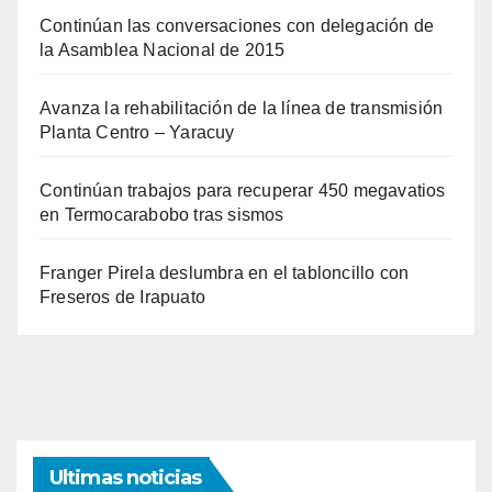
Continúan las conversaciones con delegación de
la Asamblea Nacional de 2015
Avanza la rehabilitación de la línea de transmisión
Planta Centro – Yaracuy
Continúan trabajos para recuperar 450 megavatios
en Termocarabobo tras sismos
Franger Pirela deslumbra en el tabloncillo con
Freseros de Irapuato
Ultimas noticias