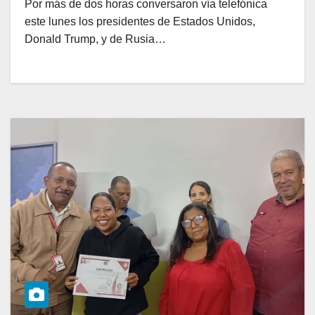
Por más de dos horas conversaron vía telefónica
este lunes los presidentes de Estados Unidos,
Donald Trump, y de Rusia…