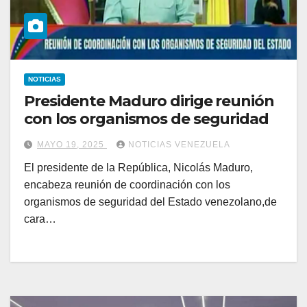
NOTICIAS
Presidente Maduro dirige reunión
con los organismos de seguridad
MAYO 19, 2025
NOTICIAS VENEZUELA
El presidente de la República, Nicolás Maduro,
encabeza reunión de coordinación con los
organismos de seguridad del Estado venezolano,de
cara…