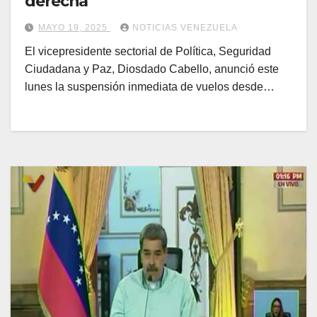
derecha
MAYO 19, 2025
NOTICIAS VENEZUELA
El vicepresidente sectorial de Política, Seguridad
Ciudadana y Paz, Diosdado Cabello, anunció este
lunes la suspensión inmediata de vuelos desde…