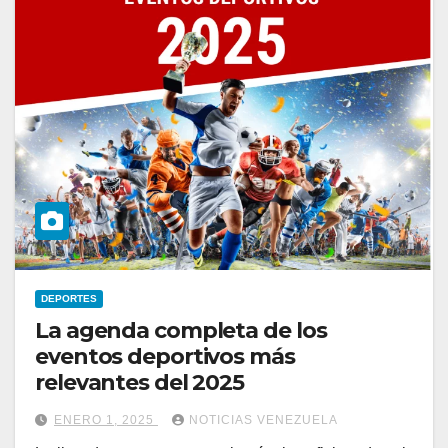
DEPORTES
La agenda completa de los
eventos deportivos más
relevantes del 2025
ENERO 1, 2025
NOTICIAS VENEZUELA