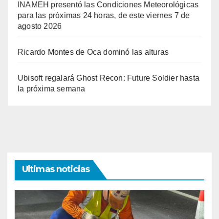
INAMEH presentó las Condiciones Meteorológicas
para las próximas 24 horas, de este viernes 7 de
agosto 2026
Ricardo Montes de Oca dominó las alturas
Ubisoft regalará Ghost Recon: Future Soldier hasta
la próxima semana
Ultimas noticias