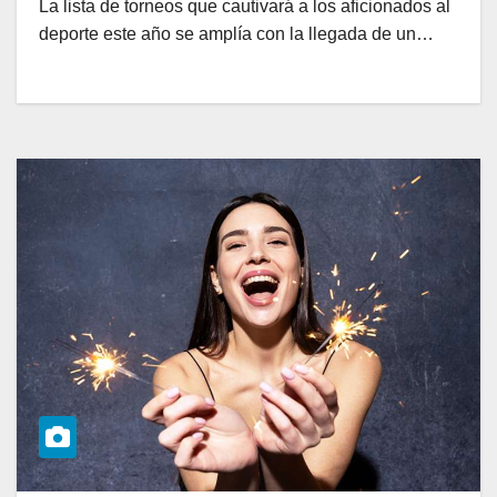
La lista de torneos que cautivará a los aficionados al
deporte este año se amplía con la llegada de un…