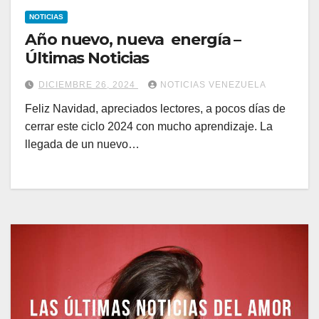
NOTICIAS
Año nuevo, nueva energía –
Últimas Noticias
DICIEMBRE 26, 2024
NOTICIAS VENEZUELA
Feliz Navidad, apreciados lectores, a pocos días de
cerrar este ciclo 2024 con mucho aprendizaje. La
llegada de un nuevo…