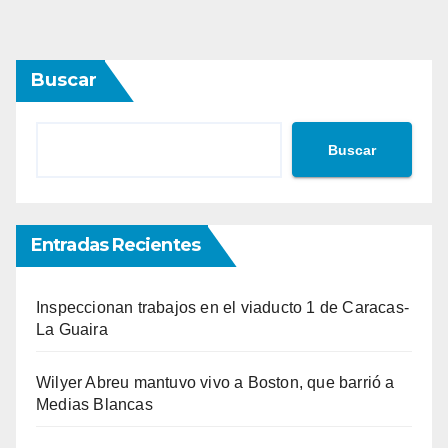
Buscar
Buscar
Entradas Recientes
Inspeccionan trabajos en el viaducto 1 de Caracas-
La Guaira
Wilyer Abreu mantuvo vivo a Boston, que barrió a
Medias Blancas