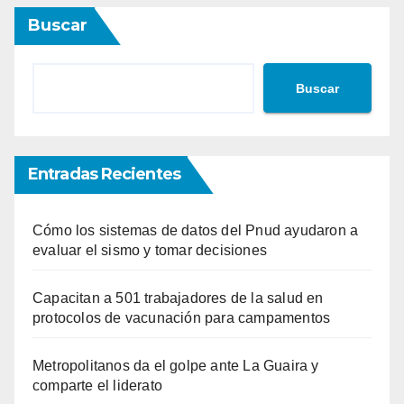
Buscar
Buscar
Entradas Recientes
Cómo los sistemas de datos del Pnud ayudaron a
evaluar el sismo y tomar decisiones
Capacitan a 501 trabajadores de la salud en
protocolos de vacunación para campamentos
Metropolitanos da el golpe ante La Guaira y
comparte el liderato