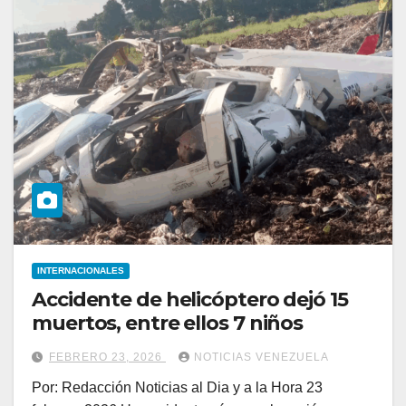
INTERNACIONALES
Accidente de helicóptero dejó 15
muertos, entre ellos 7 niños
FEBRERO 23, 2026
NOTICIAS VENEZUELA
Por: Redacción Noticias al Dia y a la Hora 23