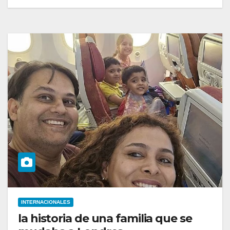
INTERNACIONALES
la historia de una familia que se