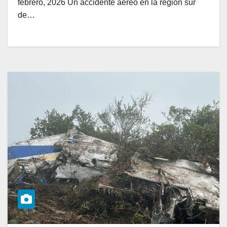
febrero, 2026 Un accidente aéreo en la región sur
de…