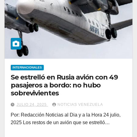
INTERNACIONALES
Se estrelló en Rusia avión con 49
pasajeros a bordo: no hubo
sobrevivientes
JULIO 24, 2025
NOTICIAS VENEZUELA
Por: Redacción Noticias al Dia y a la Hora 24 julio,
2025 Los restos de un avión que se estrelló…