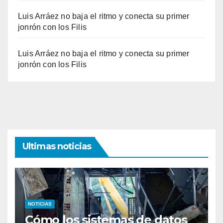
Luis Arráez no baja el ritmo y conecta su primer
jonrón con los Filis
Luis Arráez no baja el ritmo y conecta su primer
jonrón con los Filis
Ultimas noticias
NOTICIAS
Cómo los sistemas de datos