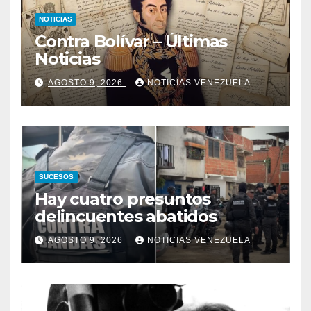
NOTICIAS
Contra Bolívar – Últimas
Noticias
AGOSTO 9, 2026
NOTICIAS VENEZUELA
SUCESOS
Hay cuatro presuntos
delincuentes abatidos
AGOSTO 9, 2026
NOTICIAS VENEZUELA