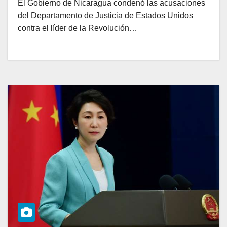
El Gobierno de Nicaragua condenó las acusaciones
del Departamento de Justicia de Estados Unidos
contra el líder de la Revolución…