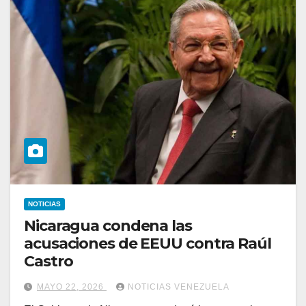
NOTICIAS
Nicaragua condena las
acusaciones de EEUU contra Raúl
Castro
MAYO 22, 2026
NOTICIAS VENEZUELA