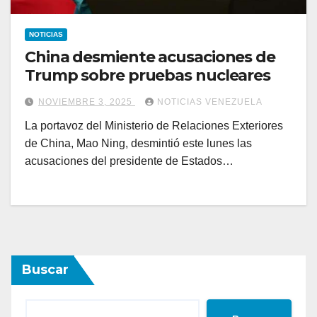
NOTICIAS
China desmiente acusaciones de
Trump sobre pruebas nucleares
NOVIEMBRE 3, 2025
NOTICIAS VENEZUELA
La portavoz del Ministerio de Relaciones Exteriores
de China, Mao Ning, desmintió este lunes las
acusaciones del presidente de Estados…
Buscar