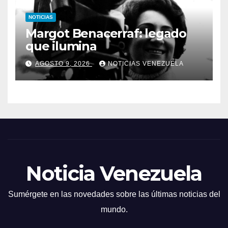
NOTICIAS
Margot Benacerraf: legado
que ilumina
AGOSTO 9, 2026
NOTICIAS VENEZUELA
Noticia Venezuela
Sumérgete en las novedades sobre las últimas noticias del
mundo.