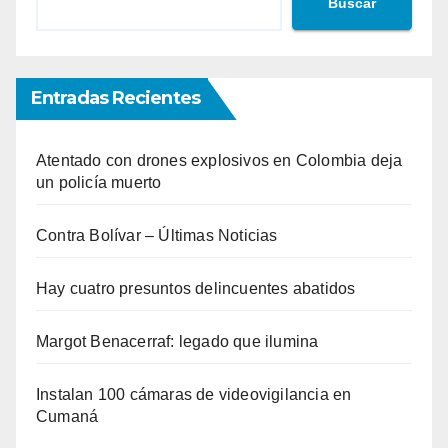
Buscar
Entradas Recientes
Atentado con drones explosivos en Colombia deja
un policía muerto
Contra Bolívar – Últimas Noticias
Hay cuatro presuntos delincuentes abatidos
Margot Benacerraf: legado que ilumina
Instalan 100 cámaras de videovigilancia en
Cumaná