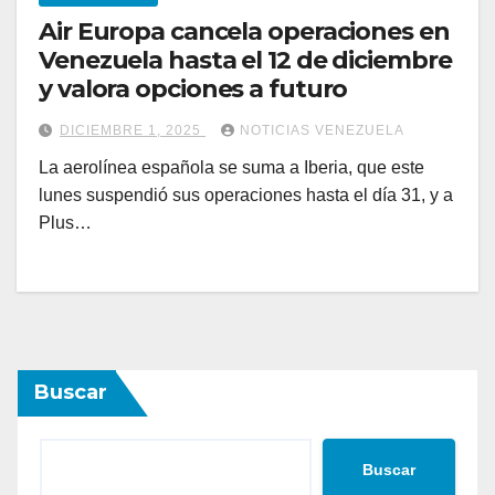
Air Europa cancela operaciones en
Venezuela hasta el 12 de diciembre
y valora opciones a futuro
DICIEMBRE 1, 2025
NOTICIAS VENEZUELA
La aerolínea española se suma a Iberia, que este
lunes suspendió sus operaciones hasta el día 31, y a
Plus…
Buscar
Buscar