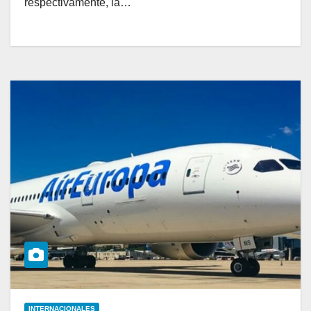
respectivamente, la…
INTERNACIONALES