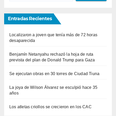
Entradas Recientes
Localizaron a joven que tenía más de 72 horas
desaparecida
Benjamín Netanyahu rechazó la hoja de ruta
prevista del plan de Donald Trump para Gaza
Se ejecutan obras en 30 torres de Ciudad Tiuna
La joya de Wilson Álvarez se esculpió hace 35
años
Los atletas criollos se crecieron en los CAC