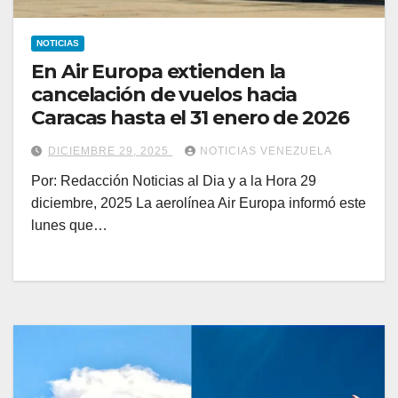
NOTICIAS
En Air Europa extienden la
cancelación de vuelos hacia
Caracas hasta el 31 enero de 2026
DICIEMBRE 29, 2025
NOTICIAS VENEZUELA
Por: Redacción Noticias al Dia y a la Hora 29
diciembre, 2025 La aerolínea Air Europa informó este
lunes que…