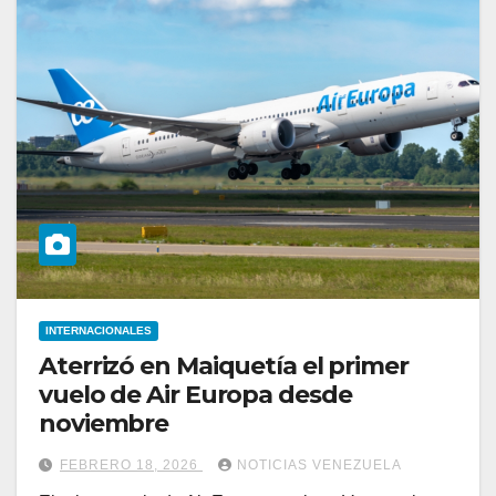
INTERNACIONALES
Aterrizó en Maiquetía el primer
vuelo de Air Europa desde
noviembre
FEBRERO 18, 2026
NOTICIAS VENEZUELA