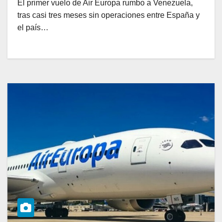
El primer vuelo de Air Europa rumbo a Venezuela,
tras casi tres meses sin operaciones entre España y
el país…