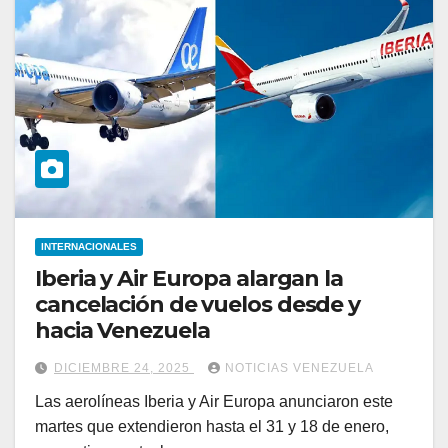
INTERNACIONALES
Iberia y Air Europa alargan la
cancelación de vuelos desde y
hacia Venezuela
DICIEMBRE 24, 2025
NOTICIAS VENEZUELA
Las aerolíneas Iberia y Air Europa anunciaron este
martes que extendieron hasta el 31 y 18 de enero,