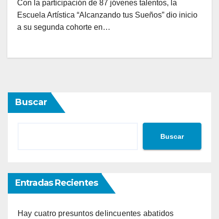
Con la participación de 87 jóvenes talentos, la
Escuela Artística “Alcanzando tus Sueños” dio inicio
a su segunda cohorte en…
Buscar
Buscar
Entradas Recientes
Hay cuatro presuntos delincuentes abatidos