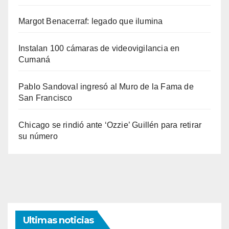
Margot Benacerraf: legado que ilumina
Instalan 100 cámaras de videovigilancia en
Cumaná
Pablo Sandoval ingresó al Muro de la Fama de
San Francisco
Chicago se rindió ante ‘Ozzie’ Guillén para retirar
su número
Ultimas noticias