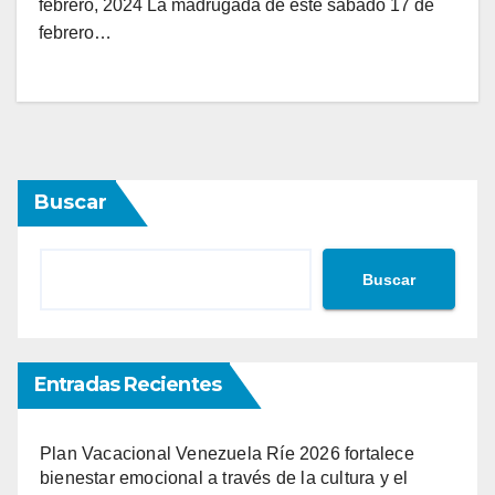
febrero, 2024 La madrugada de este sábado 17 de
febrero…
Buscar
Buscar
Entradas Recientes
Plan Vacacional Venezuela Ríe 2026 fortalece
bienestar emocional a través de la cultura y el