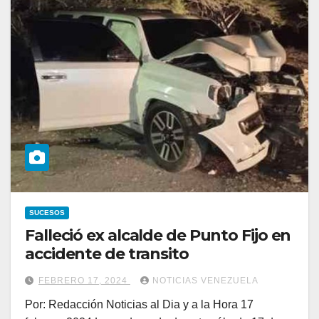
SUCESOS
Falleció ex alcalde de Punto Fijo en
accidente de transito
FEBRERO 17, 2024
NOTICIAS VENEZUELA
Por: Redacción Noticias al Dia y a la Hora 17