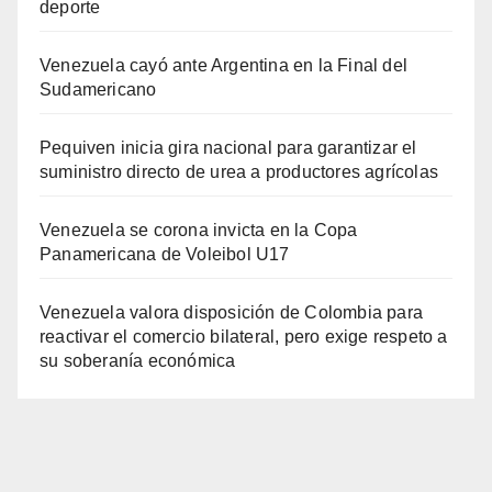
deporte
Venezuela cayó ante Argentina en la Final del
Sudamericano
Pequiven inicia gira nacional para garantizar el
suministro directo de urea a productores agrícolas
Venezuela se corona invicta en la Copa
Panamericana de Voleibol U17
Venezuela valora disposición de Colombia para
reactivar el comercio bilateral, pero exige respeto a
su soberanía económica