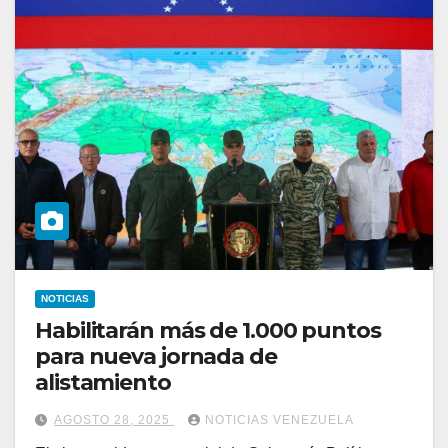
NOTICIAS
Habilitarán más de 1.000 puntos
para nueva jornada de
alistamiento
AGOSTO 28, 2025
NOTICIAS VENEZUELA