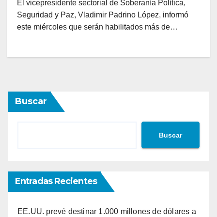
El vicepresidente sectorial de Soberanía Política,
Seguridad y Paz, Vladimir Padrino López, informó
este miércoles que serán habilitados más de…
Buscar
Buscar
Entradas Recientes
EE.UU. prevé destinar 1.000 millones de dólares a