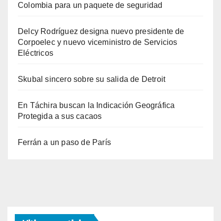
Colombia para un paquete de seguridad
Delcy Rodríguez designa nuevo presidente de
Corpoelec y nuevo viceministro de Servicios
Eléctricos
Skubal sincero sobre su salida de Detroit
En Táchira buscan la Indicación Geográfica
Protegida a sus cacaos
Ferrán a un paso de París