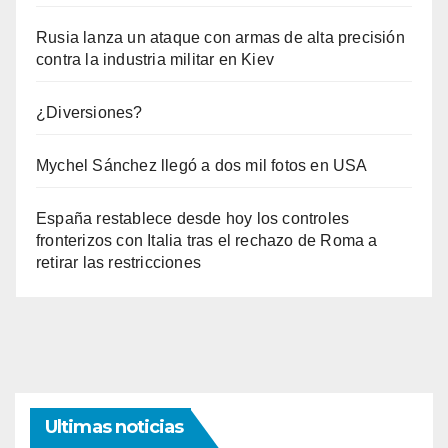
Rusia lanza un ataque con armas de alta precisión
contra la industria militar en Kiev
¿Diversiones?
Mychel Sánchez llegó a dos mil fotos en USA
España restablece desde hoy los controles
fronterizos con Italia tras el rechazo de Roma a
retirar las restricciones
Ultimas noticias