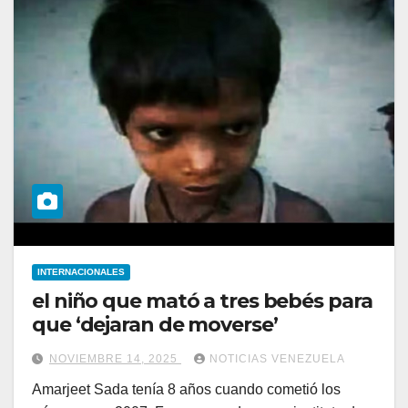
INTERNACIONALES
el niño que mató a tres bebés para
que ‘dejaran de moverse’
NOVIEMBRE 14, 2025
NOTICIAS VENEZUELA
Amarjeet Sada tenía 8 años cuando cometió los