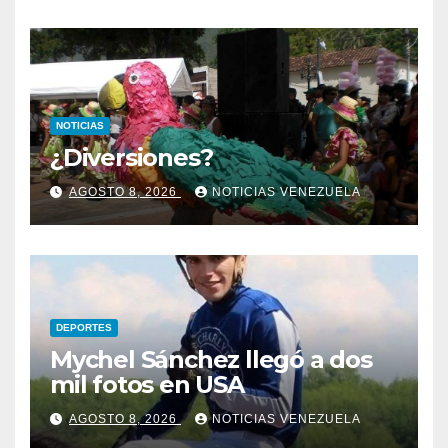
NOTICIAS
¿Diversiones?
AGOSTO 8, 2026
NOTICIAS VENEZUELA
DEPORTES
Mychel Sánchez llegó a dos
mil fotos en USA
AGOSTO 8, 2026
NOTICIAS VENEZUELA