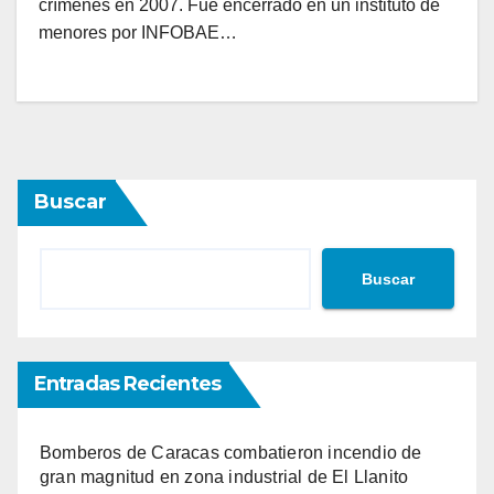
crímenes en 2007. Fue encerrado en un instituto de
menores por INFOBAE…
Buscar
Buscar
Entradas Recientes
Bomberos de Caracas combatieron incendio de
gran magnitud en zona industrial de El Llanito