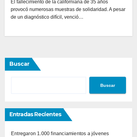
El fallecimiento de la californiana de 35 años
provocó numerosas muestras de solidaridad. A pesar
de un diagnóstico difícil, venció…
Buscar
Buscar
Entradas Recientes
Entregaron 1.000 financiamientos a jóvenes