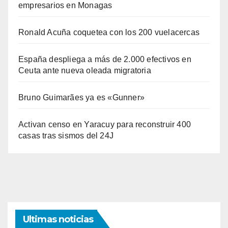
empresarios en Monagas
Ronald Acuña coquetea con los 200 vuelacercas
España despliega a más de 2.000 efectivos en
Ceuta ante nueva oleada migratoria
Bruno Guimarães ya es «Gunner»
Activan censo en Yaracuy para reconstruir 400
casas tras sismos del 24J
Ultimas noticias