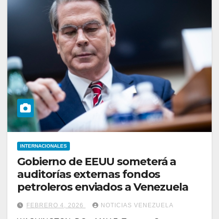
INTERNACIONALES
Gobierno de EEUU someterá a
auditorías externas fondos
petroleros enviados a Venezuela
FEBRERO 4, 2026
NOTICIAS VENEZUELA