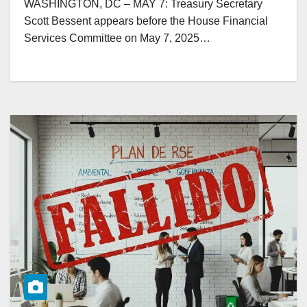
WASHINGTON, DC – MAY 7: Treasury Secretary
Scott Bessent appears before the House Financial
Services Committee on May 7, 2025…