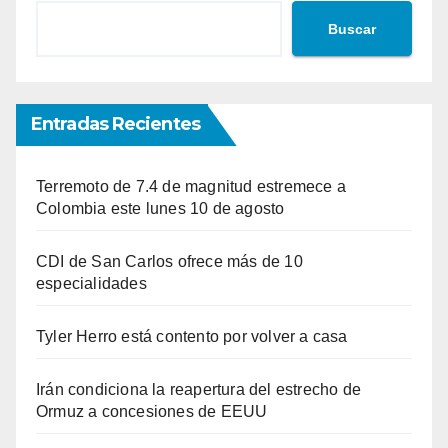
Buscar
Entradas Recientes
Terremoto de 7.4 de magnitud estremece a
Colombia este lunes 10 de agosto
CDI de San Carlos ofrece más de 10
especialidades
Tyler Herro está contento por volver a casa
Irán condiciona la reapertura del estrecho de
Ormuz a concesiones de EEUU